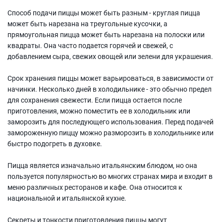
Способ подачи пиццы может быть разным - круглая пицца
может быть нарезана на треугольные кусочки, а
прямоугольная пицца может быть нарезана на полоски или
квадраты. Она часто подается горячей и свежей, с
добавлением сыра, свежих овощей или зелени для украшения.
Срок хранения пиццы может варьироваться, в зависимости от
начинки. Несколько дней в холодильнике - это обычно предел
для сохранения свежести. Если пицца остается после
приготовления, можно поместить ее в холодильник или
заморозить для последующего использования. Перед подачей
замороженную пиццу можно разморозить в холодильнике или
быстро подогреть в духовке.
Пицца является изначально итальянским блюдом, но она
пользуется популярностью во многих странах мира и входит в
меню различных ресторанов и кафе. Она относится к
национальной и итальянской кухне.
Секреты и тонкости приготовления пиццы могут