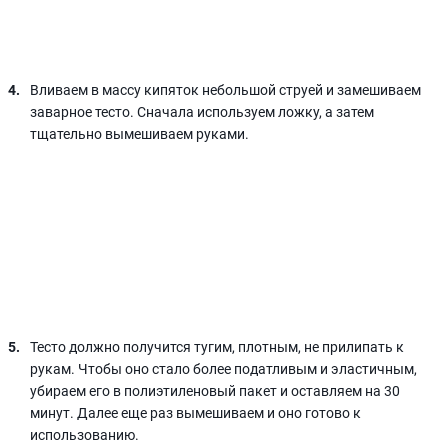
Вливаем в массу кипяток небольшой струей и замешиваем
заварное тесто. Сначала используем ложку, а затем
тщательно вымешиваем руками.
Тесто должно получится тугим, плотным, не прилипать к
рукам. Чтобы оно стало более податливым и эластичным,
убираем его в полиэтиленовый пакет и оставляем на 30
минут. Далее еще раз вымешиваем и оно готово к
использованию.