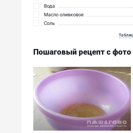
Вода
Масло оливковое
Соль
Табли
Пошаговый рецепт с фото