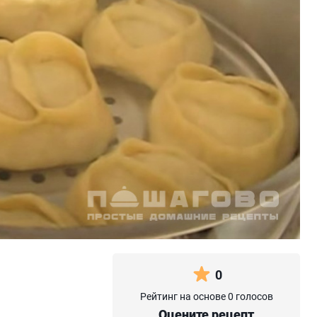
0
Рейтинг на основе 0 голосов
Оцените рецепт