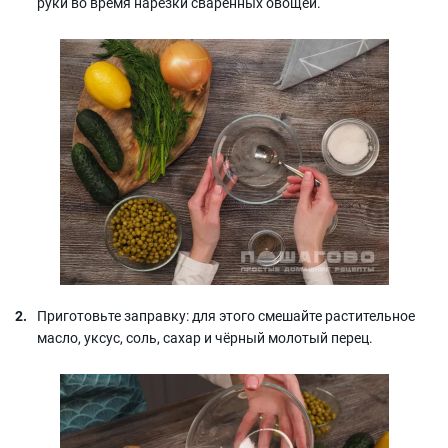
руки во время нарезки сваренных овощей.
Приготовьте заправку: для этого смешайте растительное
масло, уксус, соль, сахар и чёрный молотый перец.