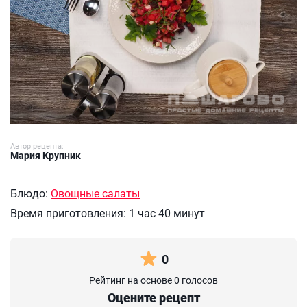
Автор рецепта:
Мария Крупник
Блюдо:
Овощные салаты
Время приготовления:
1 час 40 минут
0
Рейтинг на основе 0 голосов
Оцените рецепт