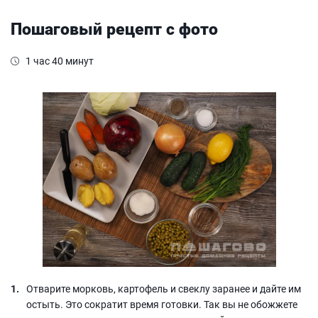
Пошаговый рецепт с фото
1 час 40 минут
Отварите морковь, картофель и свеклу заранее и дайте им
остыть. Это сократит время готовки. Так вы не обожжете