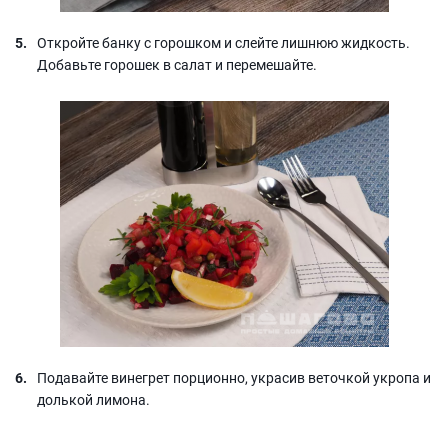
Откройте банку с горошком и слейте лишнюю жидкость.
Добавьте горошек в салат и перемешайте.
Подавайте винегрет порционно, украсив веточкой укропа и
долькой лимона.