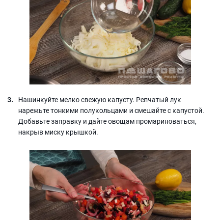
Нашинкуйте мелко свежую капусту. Репчатый лук
нарежьте тонкими полукольцами и смешайте с капустой.
Добавьте заправку и дайте овощам промариноваться,
накрыв миску крышкой.