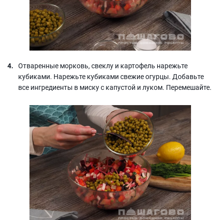
Отваренные морковь, свеклу и картофель нарежьте
кубиками. Нарежьте кубиками свежие огурцы. Добавьте
все ингредиенты в миску с капустой и луком. Перемешайте.