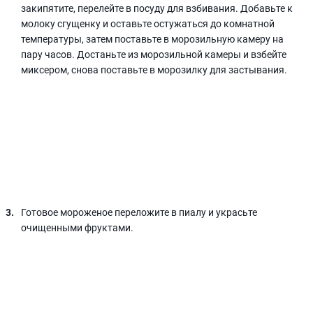
закипятите, перелейте в посуду для взбивания. Добавьте к
молоку сгущенку и оставьте остужаться до комнатной
температуры, затем поставьте в морозильную камеру на
пару часов. Достаньте из морозильной камеры и взбейте
миксером, снова поставьте в морозилку для застывания.
Готовое мороженое переложите в пиалу и украсьте
очищенными фруктами.