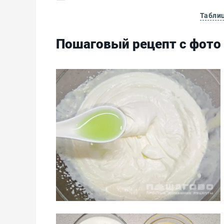
Табли
Пошаговый рецепт с фото