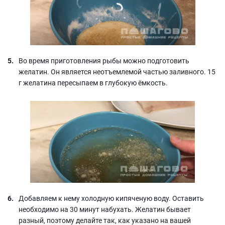
Во время приготовления рыбы можно подготовить
желатин. Он является неотъемлемой частью заливного. 15
г желатина пересыпаем в глубокую ёмкость.
Добавляем к нему холодную кипяченую воду. Оставить
необходимо на 30 минут набухать. Желатин бывает
разный, поэтому делайте так, как указано на вашей