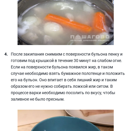
После закипания снимаем с поверхности бульона пенку и
готовим под крышкой в течение 30 минут на слабом огне.
Если на поверхности бульона появился жир, в таком
случае необходимо взять бумажное полотенце и положить
его на бульон. Оно впитает в себя лишний жир и таким
образом его не нужно собирать ложкой или ситом. В
процессе варки необходимо посолить по вкусу, чтобы
заливное не было пресным.