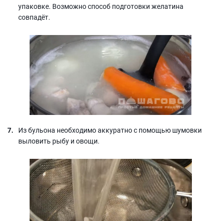
упаковке. Возможно способ подготовки желатина
совпадёт.
Из бульона необходимо аккуратно с помощью шумовки
выловить рыбу и овощи.