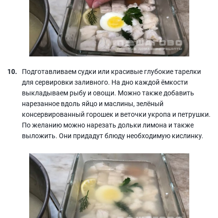
Подготавливаем судки или красивые глубокие тарелки
для сервировки заливного. На дно каждой ёмкости
выкладываем рыбу и овощи. Можно также добавить
нарезанное вдоль яйцо и маслины, зелёный
консервированный горошек и веточки укропа и петрушки.
По желанию можно нарезать дольки лимона и также
выложить. Они придадут блюду необходимую кислинку.