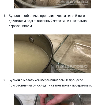
Бульон необходимо процедить через сито. В него
добавляем подготовленный желатин и тщательно
перемешиваем.
Бульон с желатином перемешиваем. В процессе
приготовления он осядет и станет почти прозрачный.