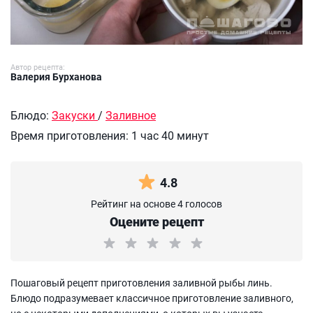
Автор рецепта:
Валерия Бурханова
Блюдо:
Закуски
/
Заливное
Время приготовления:
1 час 40 минут
4.8
Рейтинг на основе 4 голосов
Оцените рецепт
Пошаговый рецепт приготовления заливной рыбы линь.
Блюдо подразумевает классичное приготовление заливного,