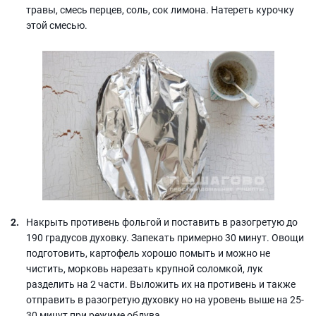
травы, смесь перцев, соль, сок лимона. Натереть курочку
этой смесью.
Накрыть противень фольгой и поставить в разогретую до
190 градусов духовку. Запекать примерно 30 минут. Овощи
подготовить, картофель хорошо помыть и можно не
чистить, морковь нарезать крупной соломкой, лук
разделить на 2 части. Выложить их на противень и также
отправить в разогретую духовку но на уровень выше на 25-
30 минут при режиме обдува.