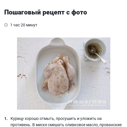
Пошаговый рецепт с фото
1 час 20 минут
Курицу хорошо отмыть, просушить и уложить на
противень. В миске смешать оливковое масло, прованские