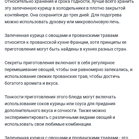
Относительно хранения и срока годности, лучше всего хранить
эту запеченную курицу в холодильнике в плотно закрытой
контейнере. Она сохранится до трех дней. Для подогрева
можно использовать духовку или микроволновую печь.
Запеченная курица с овощами и прованскими травами
относится к провансской кухне Франции, хотя принципы ее
приготовления могут быть найдены в кухнях разных стран.
Секреты приготовления включают в себя регулярное
перемешивание овощей, чтобы они равномерно запекались, и
использование свежих прованских трав, чтобы достичь
богатого аромата и вкуса.
Тонкости приготовления этого блюда могут включать
использование соков курицы или соуса для придания
дополнительного вкуса и сочности. Также можно
экспериментировать с различными видами овощей и
использовать свои любимые комбинации.
Запеченная курица с овощами и прованскими травами - это