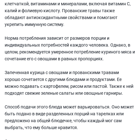
клетчаткой, витаминами и минералами, включая витамин С,
калий и фолиевую кислоту. Прованские травы также
обладают антиоксидантными свойствами и помогают
укрепить иммунную систему.
Норма потребления зависит от размеров порции и
индивидуальных потребностей каждого человека. Однако, в
целом, рекомендуется умеренное потребление куриного мяса и
сочетание его с овощами в равных пропорциях.
Запеченная курица с овощами и прованскими травами
хорошо сочетается с другими блюдами и продуктами. Ее
можно подавать с картофелем, рисом или пастой. Также к ней
подходят свежие зеленые салаты или овощные гарниры.
Способ подачи этого блюда может варьироваться. Оно может
быть подано в виде разделенных порций на тарелках или
предложено на общей блюдечке, чтобы каждый мог сам
выбрать, что ему больше нравится.