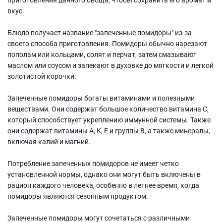
вкус.
Блюдо получает название "запеченные помидоры" из-за
своего способа приготовления. Помидоры обычно нарезают
пополам или кольцами, солят и перчат, затем смазывают
маслом или соусом и запекают в духовке до мягкости и легкой
золотистой корочки.
Запеченные помидоры богаты витаминами и полезными
веществами. Они содержат большое количество витамина С,
который способствует укреплению иммунной системы. Также
они содержат витамины А, К, E и группы В, а также минералы,
включая калий и магний.
Потребление запеченных помидоров не имеет четко
установленной нормы, однако они могут быть включены в
рацион каждого человека, особенно в летнее время, когда
помидоры являются сезонным продуктом.
Запеченные помидоры могут сочетаться с различными