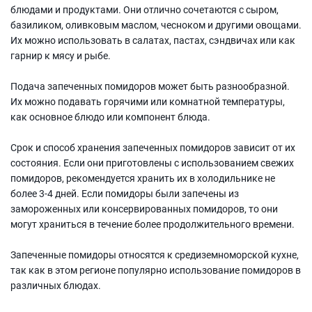
блюдами и продуктами. Они отлично сочетаются с сыром,
базиликом, оливковым маслом, чесноком и другими овощами.
Их можно использовать в салатах, пастах, сэндвичах или как
гарнир к мясу и рыбе.
Подача запеченных помидоров может быть разнообразной.
Их можно подавать горячими или комнатной температуры,
как основное блюдо или компонент блюда.
Срок и способ хранения запеченных помидоров зависит от их
состояния. Если они приготовлены с использованием свежих
помидоров, рекомендуется хранить их в холодильнике не
более 3-4 дней. Если помидоры были запечены из
замороженных или консервированных помидоров, то они
могут храниться в течение более продолжительного времени.
Запеченные помидоры относятся к средиземноморской кухне,
так как в этом регионе популярно использование помидоров в
различных блюдах.