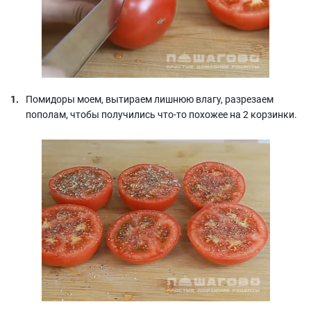
Помидоры моем, вытираем лишнюю влагу, разрезаем
пополам, чтобы получились что-то похожее на 2 корзинки.