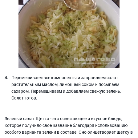
Перемешиваем все компоненты и заправляем салат
растительным маслом, лимонный соком и посыпаем
сахаром. Перемешиваем и добавляем свежую зелень.
Салат готов.
Зеленый салат Щетка - это освежающее и вкусное блюдо,
которое получило свое название благодаря использованию
особого варианта зелени в составе. Оно олицетворяет щетку в