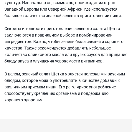
культур. Изначально он, возможно, происходит из стран
Западной Европы или Северной Африки, где используется
большое количество зеленой зелени в приготовлении пищи.
Секреты и тонкости приготовления зеленого салата Щетка
заключаются в правильном выборе и комбинировании
ингредиентов. Важно, чтобы зелень была свежей и хорошего
качества. Также рекомендуется добавлять небольшое
количество оливкового масла или других соусов для придания
блюду вкуса и улучшения усвояемости витаминов.
В целом, зеленый салат Щетка является полезным и вкусным
блюдом, которое можно употреблять в качестве добавки к
различным приемам пищи. Его регулярное употребление
способствует укреплению организма и поддержанию
хорошего здоровья.