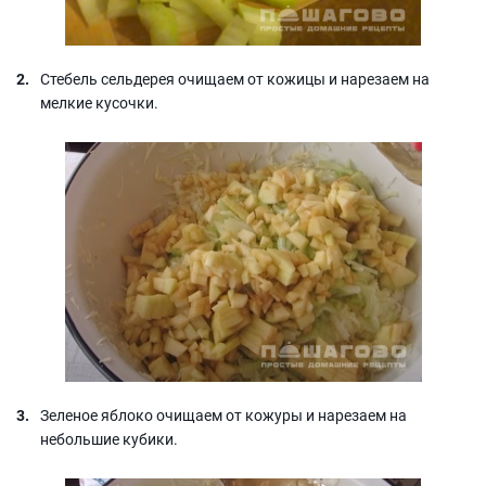
Стебель сельдерея очищаем от кожицы и нарезаем на
мелкие кусочки.
Зеленое яблоко очищаем от кожуры и нарезаем на
небольшие кубики.