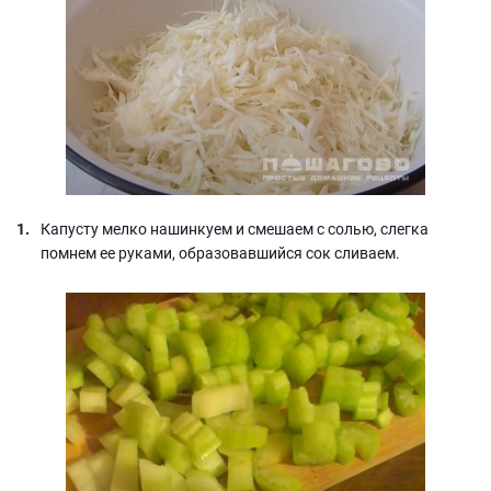
Капусту мелко нашинкуем и смешаем с солью, слегка
помнем ее руками, образовавшийся сок сливаем.