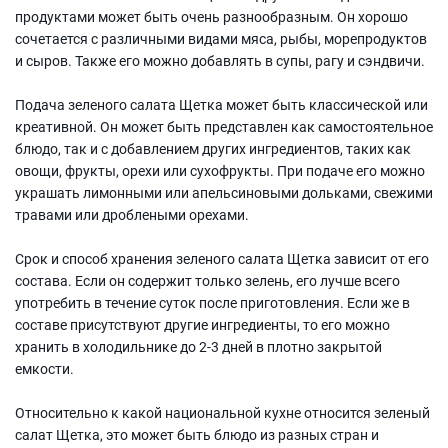
продуктами может быть очень разнообразным. Он хорошо
сочетается с различными видами мяса, рыбы, морепродуктов
и сыров. Также его можно добавлять в супы, рагу и сэндвичи.
Подача зеленого салата Щетка может быть классической или
креативной. Он может быть представлен как самостоятельное
блюдо, так и с добавлением других ингредиентов, таких как
овощи, фрукты, орехи или сухофрукты. При подаче его можно
украшать лимонными или апельсиновыми дольками, свежими
травами или дроблеными орехами.
Срок и способ хранения зеленого салата Щетка зависит от его
состава. Если он содержит только зелень, его лучше всего
употребить в течение суток после приготовления. Если же в
составе присутствуют другие ингредиенты, то его можно
хранить в холодильнике до 2-3 дней в плотно закрытой
емкости.
Относительно к какой национальной кухне относится зеленый
салат Щетка, это может быть блюдо из разных стран и