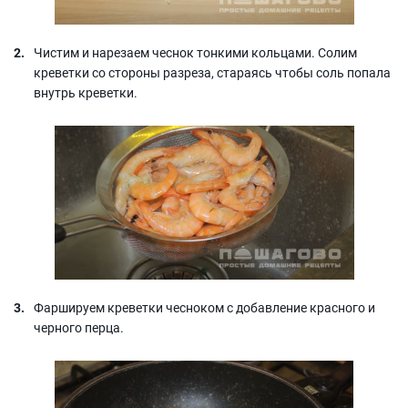
Чистим и нарезаем чеснок тонкими кольцами. Солим
креветки со стороны разреза, стараясь чтобы соль попала
внутрь креветки.
Фаршируем креветки чесноком с добавление красного и
черного перца.