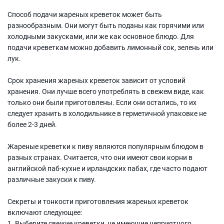
Способ подачи жареных креветок может быть
разнообразным. Они могут быть поданы как горячими или
холодными закусками, или же как основное блюдо. Для
подачи креветкам можно добавить лимонный сок, зелень или
лук.
Срок хранения жареных креветок зависит от условий
хранения. Они лучше всего употреблять в свежем виде, как
только они были приготовлены. Если они остались, то их
следует хранить в холодильнике в герметичной упаковке не
более 2-3 дней.
Жареные креветки к пиву являются популярным блюдом в
разных странах. Считается, что они имеют свои корни в
английской паб-кухне и ирландских пабах, где часто подают
различные закуски к пиву.
Секреты и тонкости приготовления жареных креветок
включают следующее:
1. Выберите свежие креветки, не имеющие неприятного