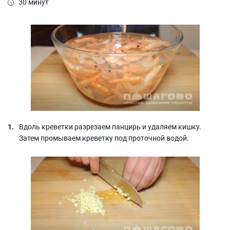
30 минут
Вдоль креветки разрезаем панцирь и удаляем кишку.
Затем промываем креветку под проточной водой.