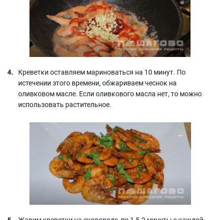
Креветки оставляем мариноваться на 10 минут. По
истечении этого времени, обжариваем чеснок на
оливковом масле. Если оливкового масла нет, то можно
использовать растительное.
Жарим креветки на сковороде, по 1,5-2 минуты с каждой