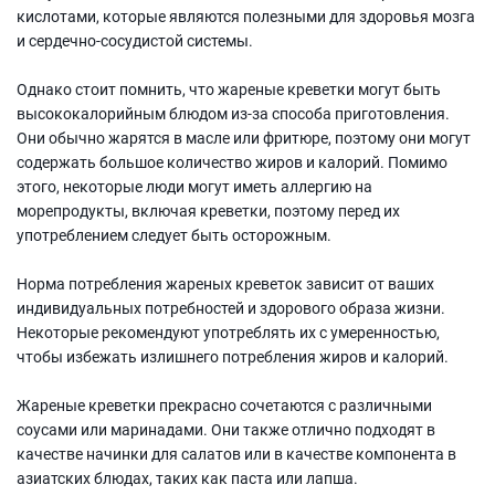
кислотами, которые являются полезными для здоровья мозга
и сердечно-сосудистой системы.
Однако стоит помнить, что жареные креветки могут быть
высококалорийным блюдом из-за способа приготовления.
Они обычно жарятся в масле или фритюре, поэтому они могут
содержать большое количество жиров и калорий. Помимо
этого, некоторые люди могут иметь аллергию на
морепродукты, включая креветки, поэтому перед их
употреблением следует быть осторожным.
Норма потребления жареных креветок зависит от ваших
индивидуальных потребностей и здорового образа жизни.
Некоторые рекомендуют употреблять их с умеренностью,
чтобы избежать излишнего потребления жиров и калорий.
Жареные креветки прекрасно сочетаются с различными
соусами или маринадами. Они также отлично подходят в
качестве начинки для салатов или в качестве компонента в
азиатских блюдах, таких как паста или лапша.