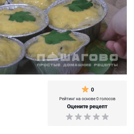
0
Рейтинг на основе 0 голосов
Оцените рецепт