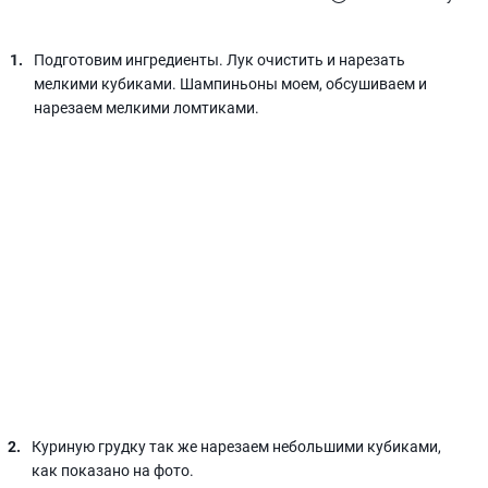
Подготовим ингредиенты. Лук очистить и нарезать
мелкими кубиками. Шампиньоны моем, обсушиваем и
нарезаем мелкими ломтиками.
Куриную грудку так же нарезаем небольшими кубиками,
как показано на фото.