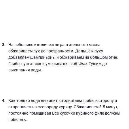
На небольшом количестве растительного масла
обжариваем лук до прозрачности. Дальше к луку
добавляем шампиньоны и обжариваем на большом огне.
Грибы пустят сок и уменьшатся в объёме. Тушим до
выкипания воды.
Как только вода выкипит, отодвигаем грибы в сторону и
отправляем на сковороду курицу. Обжариваем 3-5 минут,
постоянно помешивая Все кусочки куриного филе должны
побелеть.