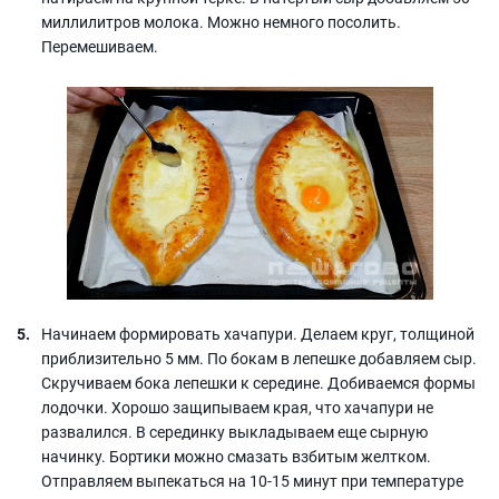
миллилитров молока. Можно немного посолить.
Перемешиваем.
Начинаем формировать хачапури. Делаем круг, толщиной
приблизительно 5 мм. По бокам в лепешке добавляем сыр.
Скручиваем бока лепешки к середине. Добиваемся формы
лодочки. Хорошо защипываем края, что хачапури не
развалился. В серединку выкладываем еще сырную
начинку. Бортики можно смазать взбитым желтком.
Отправляем выпекаться на 10-15 минут при температуре