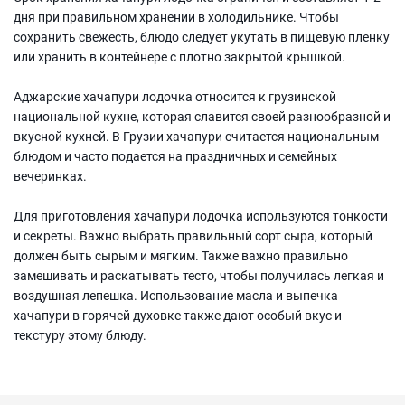
дня при правильном хранении в холодильнике. Чтобы
сохранить свежесть, блюдо следует укутать в пищевую пленку
или хранить в контейнере с плотно закрытой крышкой.
Аджарские хачапури лодочка относится к грузинской
национальной кухне, которая славится своей разнообразной и
вкусной кухней. В Грузии хачапури считается национальным
блюдом и часто подается на праздничных и семейных
вечеринках.
Для приготовления хачапури лодочка используются тонкости
и секреты. Важно выбрать правильный сорт сыра, который
должен быть сырым и мягким. Также важно правильно
замешивать и раскатывать тесто, чтобы получилась легкая и
воздушная лепешка. Использование масла и выпечка
хачапури в горячей духовке также дают особый вкус и
текстуру этому блюду.