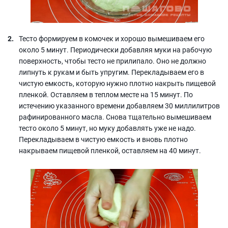
Тесто формируем в комочек и хорошо вымешиваем его
около 5 минут. Периодически добавляя муки на рабочую
поверхность, чтобы тесто не прилипало. Оно не должно
липнуть к рукам и быть упругим. Перекладываем его в
чистую емкость, которую нужно плотно накрыть пищевой
пленкой. Оставляем в теплом месте на 15 минут. По
истечению указанного времени добавляем 30 миллилитров
рафинированного масла. Снова тщательно вымешиваем
тесто около 5 минут, но муку добавлять уже не надо.
Перекладываем в чистую емкость и вновь плотно
накрываем пищевой пленкой, оставляем на 40 минут.