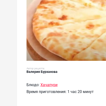
Автор рецепта:
Валерия Бурханова
Блюдо:
Хачапури
Время приготовления:
1 час 20 минут