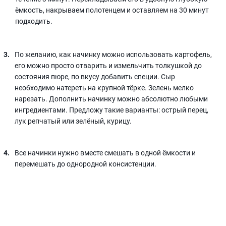
ёмкость, накрываем полотенцем и оставляем на 30 минут
подходить.
По желанию, как начинку можно использовать картофель,
его можно просто отварить и измельчить толкушкой до
состояния пюре, по вкусу добавить специи. Сыр
необходимо натереть на крупной тёрке. Зелень мелко
нарезать. Дополнить начинку можно абсолютно любыми
ингредиентами. Предложу такие варианты: острый перец,
лук репчатый или зелёный, курицу.
Все начинки нужно вместе смешать в одной ёмкости и
перемешать до однородной консистенции.