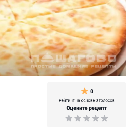
0
Рейтинг на основе 0 голосов
Оцените рецепт