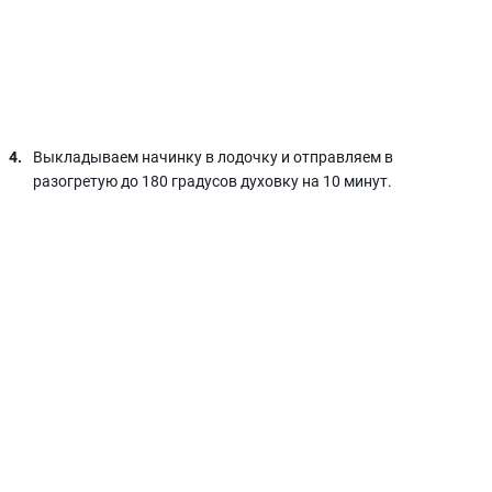
Выкладываем начинку в лодочку и отправляем в
разогретую до 180 градусов духовку на 10 минут.