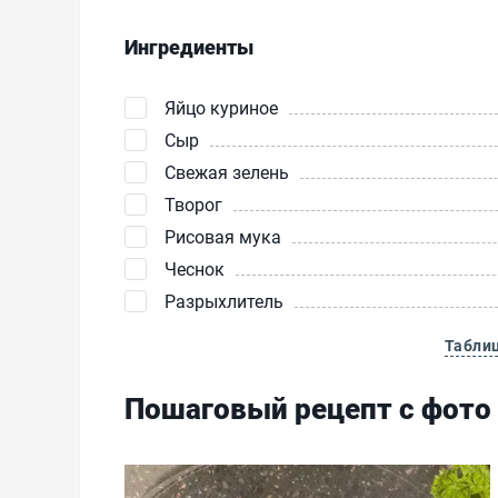
Ингредиенты
Яйцо куриное
Сыр
Свежая зелень
Творог
Рисовая мука
Чеснок
Разрыхлитель
Табли
Пошаговый рецепт с фото