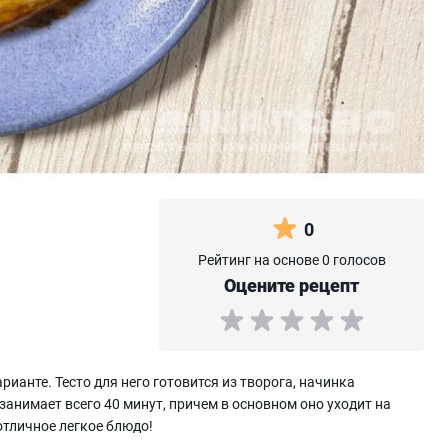
0
Рейтинг на основе 0 голосов
Оцените рецепт
анте. Тесто для него готовится из творога, начинка
 занимает всего 40 минут, причем в основном оно уходит на
 отличное легкое блюдо!