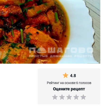
4.8
Рейтинг на основе 6 голосов
Оцените рецепт