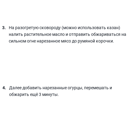
На разогретую сковороду (можно использовать казан)
налить растительное масло и отправить обжариваться на
сильном огне нарезанное мясо до румяной корочки.
Далее добавить нарезанные огурцы, перемешать и
обжарить ещё 3 минуты.