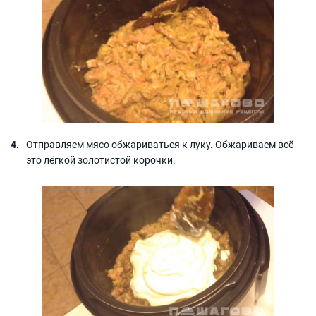
Отправляем мясо обжариваться к луку. Обжариваем всё
это лёгкой золотистой корочки.