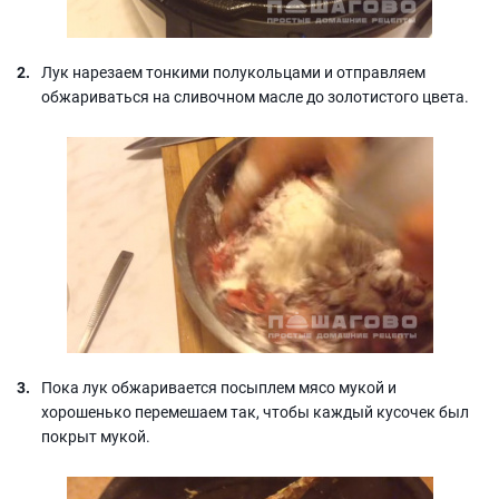
Лук нарезаем тонкими полукольцами и отправляем
обжариваться на сливочном масле до золотистого цвета.
Пока лук обжаривается посыплем мясо мукой и
хорошенько перемешаем так, чтобы каждый кусочек был
покрыт мукой.