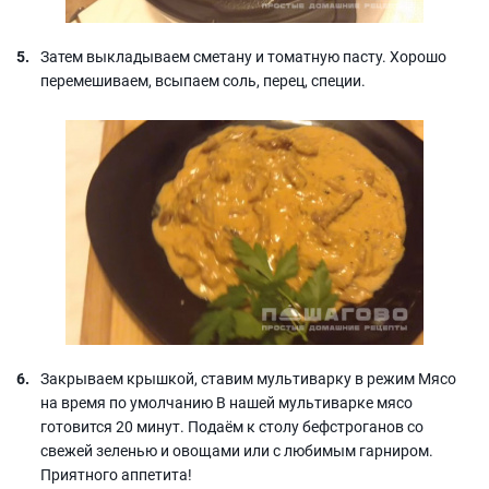
Затем выкладываем сметану и томатную пасту. Хорошо
перемешиваем, всыпаем соль, перец, специи.
Закрываем крышкой, ставим мультиварку в режим Мясо
на время по умолчанию В нашей мультиварке мясо
готовится 20 минут. Подаём к столу бефстроганов со
свежей зеленью и овощами или с любимым гарниром.
Приятного аппетита!