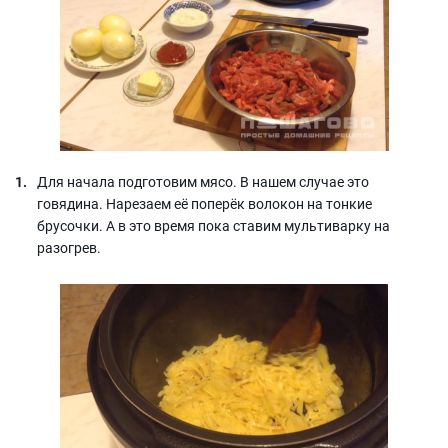
Для начала подготовим мясо. В нашем случае это
говядина. Нарезаем её поперёк волокон на тонкие
брусочки. А в это время пока ставим мультиварку на
разогрев.