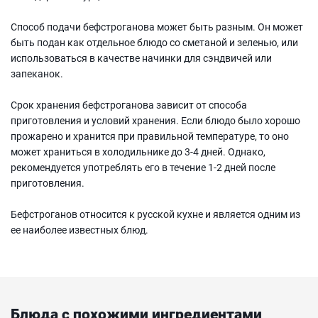
Способ подачи бефстроганова может быть разным. Он может
быть подан как отдельное блюдо со сметаной и зеленью, или
использоваться в качестве начинки для сэндвичей или
запеканок.
Срок хранения бефстроганова зависит от способа
приготовления и условий хранения. Если блюдо было хорошо
прожарено и хранится при правильной температуре, то оно
может храниться в холодильнике до 3-4 дней. Однако,
рекомендуется употреблять его в течение 1-2 дней после
приготовления.
Бефстроганов относится к русской кухне и является одним из
ее наиболее известных блюд.
Блюда с похожими ингредиентами