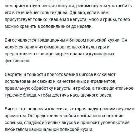
нем присутствует свежая капуста, рекомендуется употребить
его в течение нескольких дней. Однако, если в нем
присутствует только квашеная капуста, мясо и грибы, то его
можно хранить в холодильнике до недели.
Бигос является традиционным блюдом польской кухни. Он
является одним из символов польской культуры и
представляет ее во многих ресторанах и кулинарных
фестивалях.
Секреты и тонкости приготовления бигоса включают
использование свежих и качественных ингредиентов,
правильную обработку капусты и грибов, а также длительное
тушение блюда, чтобы достичь насыщенного вкуса.
Бигос - это польская классика, которая радует своим вкусом и
ароматом. Он представляет собой прекрасное сочетание
соленых, сладких и кислых вкусов и приносит удовольствие
любителям национальной польской кухни.