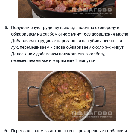
Полукопченую грудинку выкладываем на сковороду и
обжариваем на слабом огне 5 минут без добавления масла.
Добавляем к грудинке нарезанный на кубики репчатый
лук, перемешиваем и снова обжариваем около 3-х минут.
Далее к ним добавляем полукопченую колбасу,
перемешиваем всё и жарим еще 2 минутки.
Перекладываем в кастрюлю все прожаренные колбаски и