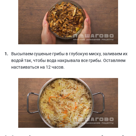
Высыпаем сушеные грибы в глубокую миску, заливаем их
водой так, чтобы вода накрывала все грибы. Оставляем
настаиваться на 12 часов.