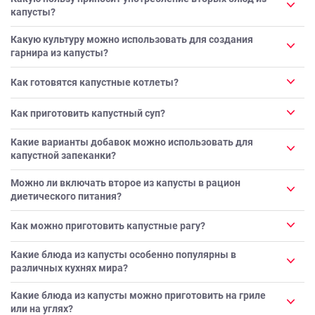
капусты?
Какую культуру можно использовать для создания
гарнира из капусты?
Как готовятся капустные котлеты?
Как приготовить капустный суп?
Какие варианты добавок можно использовать для
капустной запеканки?
Можно ли включать второе из капусты в рацион
диетического питания?
Как можно приготовить капустные рагу?
Какие блюда из капусты особенно популярны в
различных кухнях мира?
Какие блюда из капусты можно приготовить на гриле
или на углях?