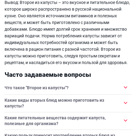
Вывод: Второе из капусты – это вкусное и питательное блюдо,
которое широко распространено в русской национальной
кухне. Оно является источником витаминов и полезных
веществ, и может быть приготовлено с различными
добавками. Блюдо имеет долгий срок хранения и множество
вариаций подачи. Норма потребления капусты зависит от
индивидуальных потребностей организма и может быть
включена в рацион питания с разной частотой. Второе из
капусты можно приготовить, следуя простым секретам и
рецептам, и насладиться его вкусом и пользой для здоровья.
Часто задаваемые вопросы
Что такое "Второе из капусты"?
Какие виды вторых блюд можно приготовить из
капусты?
Какие питательные вещества содержит капуста,
полезные для организма?
Какую пользу приносит употребление вторых блюд из