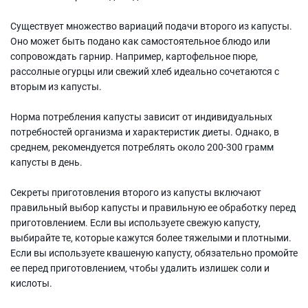
Существует множество вариаций подачи второго из капусты.
Оно может быть подано как самостоятельное блюдо или
сопровождать гарнир. Например, картофельное пюре,
рассолные огурцы или свежий хлеб идеально сочетаются с
вторым из капусты.
Норма потребления капусты зависит от индивидуальных
потребностей организма и характеристик диеты. Однако, в
среднем, рекомендуется потреблять около 200-300 грамм
капусты в день.
Секреты приготовления второго из капусты включают
правильный выбор капусты и правильную ее обработку перед
приготовлением. Если вы используете свежую капусту,
выбирайте те, которые кажутся более тяжелыми и плотными.
Если вы используете квашеную капусту, обязательно промойте
ее перед приготовлением, чтобы удалить излишек соли и
кислоты.