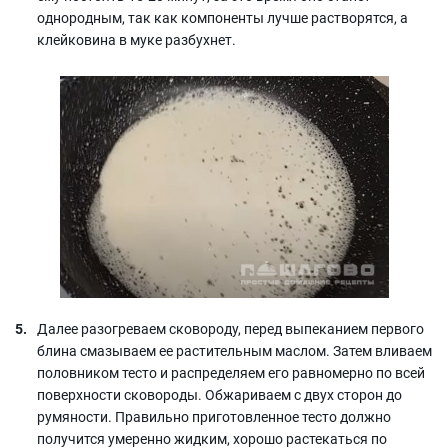
однородным, так как компоненты лучше растворятся, а
клейковина в муке разбухнет.
Далее разогреваем сковороду, перед выпеканием первого
блина смазываем ее растительным маслом. Затем вливаем
половником тесто и распределяем его равномерно по всей
поверхности сковороды. Обжариваем с двух сторон до
румяности. Правильно приготовленное тесто должно
получится умеренно жидким, хорошо растекаться по