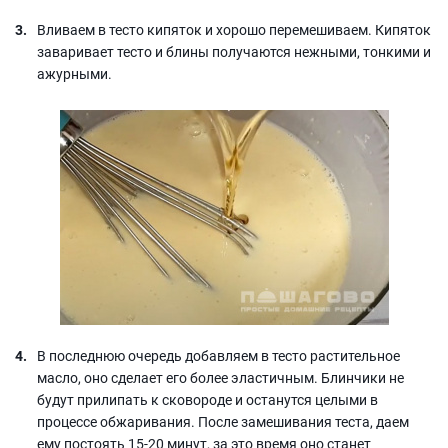
Вливаем в тесто кипяток и хорошо перемешиваем. Кипяток
заваривает тесто и блины получаются нежными, тонкими и
ажурными.
В последнюю очередь добавляем в тесто растительное
масло, оно сделает его более эластичным. Блинчики не
будут прилипать к сковороде и останутся целыми в
процессе обжаривания. После замешивания теста, даем
ему постоять 15-20 минут, за это время оно станет