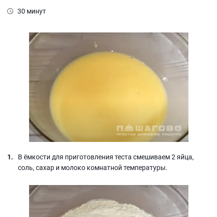
30 минут
В ёмкости для приготовления теста смешиваем 2 яйца,
соль, сахар и молоко комнатной температуры.