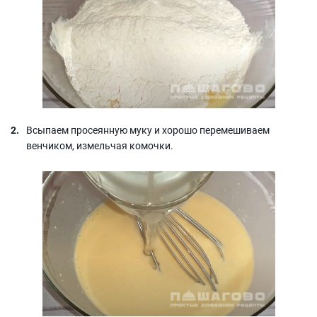
Всыпаем просеянную муку и хорошо перемешиваем
венчиком, измельчая комочки.