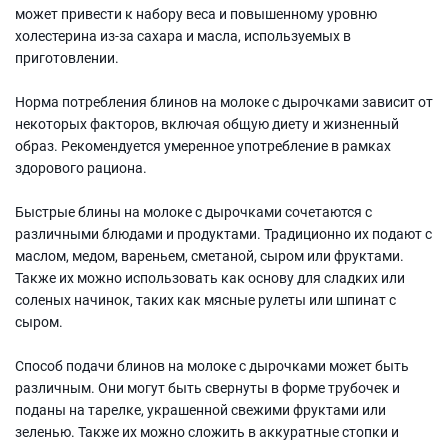
может привести к набору веса и повышенному уровню
холестерина из-за сахара и масла, используемых в
приготовлении.
Норма потребления блинов на молоке с дырочками зависит от
некоторых факторов, включая общую диету и жизненный
образ. Рекомендуется умеренное употребление в рамках
здорового рациона.
Быстрые блины на молоке с дырочками сочетаются с
различными блюдами и продуктами. Традиционно их подают с
маслом, медом, вареньем, сметаной, сыром или фруктами.
Также их можно использовать как основу для сладких или
соленых начинок, таких как мясные рулеты или шпинат с
сыром.
Способ подачи блинов на молоке с дырочками может быть
различным. Они могут быть свернуты в форме трубочек и
поданы на тарелке, украшенной свежими фруктами или
зеленью. Также их можно сложить в аккуратные стопки и