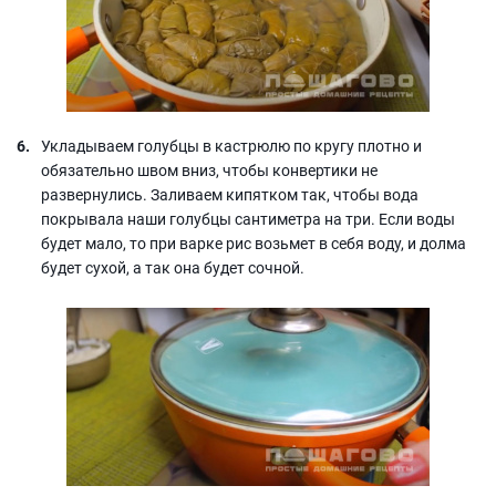
Укладываем голубцы в кастрюлю по кругу плотно и
обязательно швом вниз, чтобы конвертики не
развернулись. Заливаем кипятком так, чтобы вода
покрывала наши голубцы сантиметра на три. Если воды
будет мало, то при варке рис возьмет в себя воду, и долма
будет сухой, а так она будет сочной.