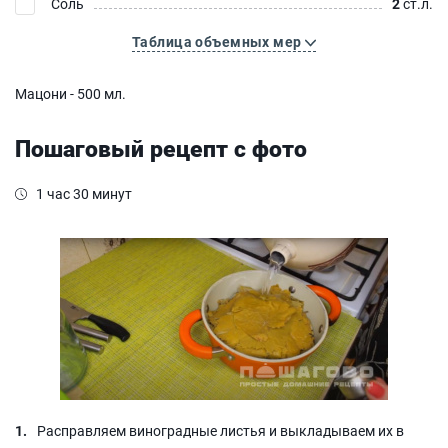
Соль
2
ст.л.
Таблица объемных мер
Мацони - 500 мл.
Пошаговый рецепт с фото
1 час 30 минут
Расправляем виноградные листья и выкладываем их в