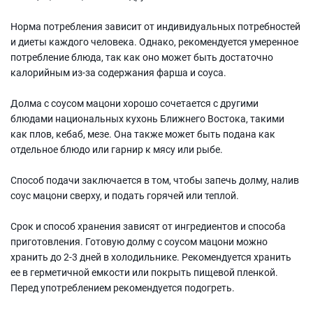
Норма потребления зависит от индивидуальных потребностей
и диеты каждого человека. Однако, рекомендуется умеренное
потребление блюда, так как оно может быть достаточно
калорийным из-за содержания фарша и соуса.
Долма с соусом мацони хорошо сочетается с другими
блюдами национальных кухонь Ближнего Востока, такими
как плов, кебаб, мезе. Она также может быть подана как
отдельное блюдо или гарнир к мясу или рыбе.
Способ подачи заключается в том, чтобы запечь долму, налив
соус мацони сверху, и подать горячей или теплой.
Срок и способ хранения зависят от ингредиентов и способа
приготовления. Готовую долму с соусом мацони можно
хранить до 2-3 дней в холодильнике. Рекомендуется хранить
ее в герметичной емкости или покрыть пищевой пленкой.
Перед употреблением рекомендуется подогреть.