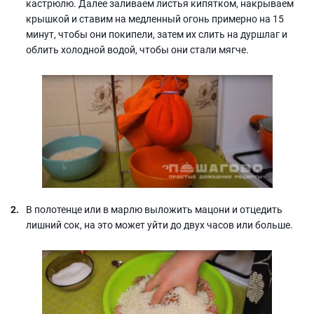
кастрюлю. Далее заливаем листья кипятком, накрываем
крышкой и ставим на медленный огонь примерно на 15
минут, чтобы они покипели, затем их слить на дуршлаг и
облить холодной водой, чтобы они стали мягче.
В полотенце или в марлю выложить мацони и отцедить
лишний сок, на это может уйти до двух часов или больше.