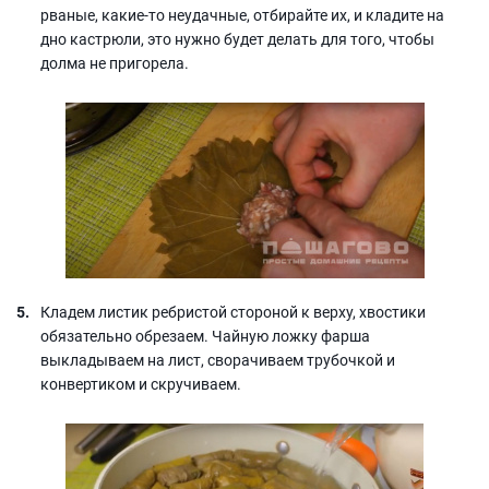
рваные, какие-то неудачные, отбирайте их, и кладите на
дно кастрюли, это нужно будет делать для того, чтобы
долма не пригорела.
Кладем листик ребристой стороной к верху, хвостики
обязательно обрезаем. Чайную ложку фарша
выкладываем на лист, сворачиваем трубочкой и
конвертиком и скручиваем.