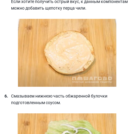
Если хотите получить острый вкус, к данным компонентам
можно добавить щепотку перца чили.
Смазываем нижнюю часть обжаренной булочки
подготовленным соусом.