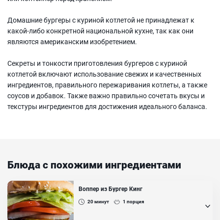
Домашние бургеры с куриной котлетой не принадлежат к
какой-либо конкретной национальной кухне, так как они
являются американским изобретением.
Секреты и тонкости приготовления бургеров с куриной
котлетой включают использование свежих и качественных
ингредиентов, правильного пережаривания котлеты, а также
соусов и добавок. Также важно правильно сочетать вкусы и
текстуры ингредиентов для достижения идеального баланса.
Блюда с похожими ингредиентами
Воппер из Бургер Кинг
20
минут
1
порция