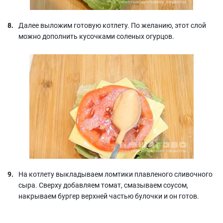
Далее выложим готовую котлету. По желанию, этот слой
можно дополнить кусочками соленых огурцов.
На котлету выкладываем ломтики плавленого сливочного
сыра. Сверху добавляем томат, смазываем соусом,
накрываем бургер верхней частью булочки и он готов.