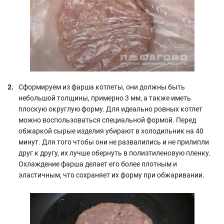
Сформируем из фарша котлеты, они должны быть
небольшой толщины, примерно 3 мм, а также иметь
плоскую округлую форму. Для идеально ровных котлет
можно воспользоваться специальной формой. Перед
обжаркой сырые изделия убирают в холодильник на 40
минут. Для того чтобы они не развалились и не прилипли
друг к другу, их лучше обернуть в полиэтиленовую пленку.
Охлаждение фарша делает его более плотным и
эластичным, что сохраняет их форму при обжаривании.