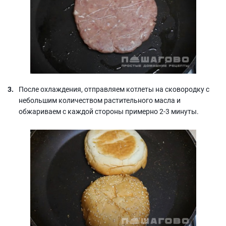
После охлаждения, отправляем котлеты на сковородку с
небольшим количеством растительного масла и
обжариваем с каждой стороны примерно 2-3 минуты.