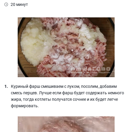
20 минут
Куриный фарш смешиваем с луком, посолим, добавим
смесь перцев. Лучше если фарш будет содержать немного
жира, тогда котлеты получатся сочнее и их будет легче
формировать.