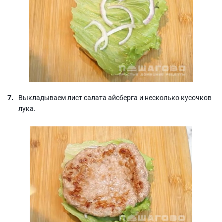
Выкладываем лист салата айсберга и несколько кусочков
лука.