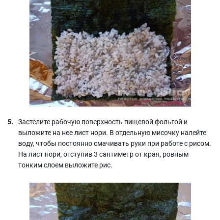
Застелите рабочую поверхность пищевой фольгой и
выложите на нее лист нори. В отдельную мисочку налейте
воду, чтобы постоянно смачивать руки при работе с рисом.
На лист нори, отступив 3 сантиметр от края, ровным
тонким слоем выложите рис.