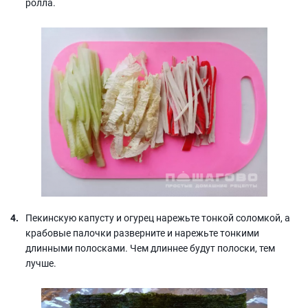
ролла.
Пекинскую капусту и огурец нарежьте тонкой соломкой, а
крабовые палочки разверните и нарежьте тонкими
длинными полосками. Чем длиннее будут полоски, тем
лучше.