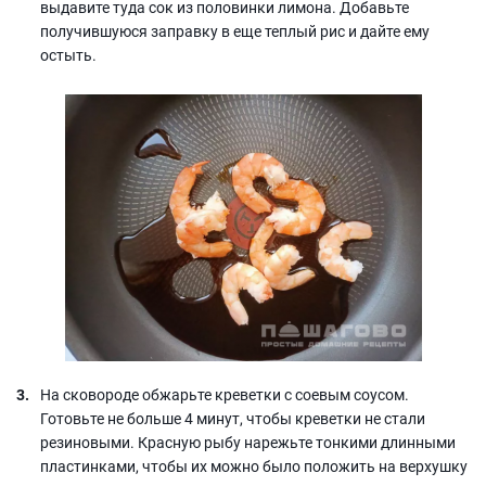
выдавите туда сок из половинки лимона. Добавьте
получившуюся заправку в еще теплый рис и дайте ему
остыть.
На сковороде обжарьте креветки с соевым соусом.
Готовьте не больше 4 минут, чтобы креветки не стали
резиновыми. Красную рыбу нарежьте тонкими длинными
пластинками, чтобы их можно было положить на верхушку