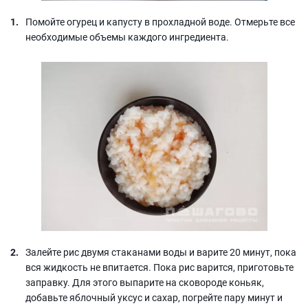
Помойте огурец и капусту в прохладной воде. Отмерьте все
необходимые объемы каждого ингредиента.
Залейте рис двумя стаканами воды и варите 20 минут, пока
вся жидкость не впитается. Пока рис варится, приготовьте
заправку. Для этого выпарите на сковороде коньяк,
добавьте яблочный уксус и сахар, погрейте пару минут и