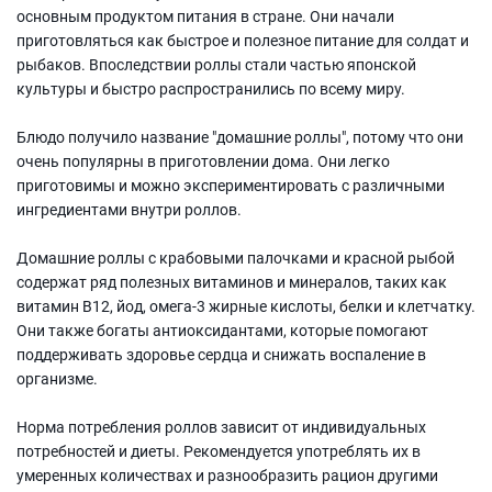
основным продуктом питания в стране. Они начали
приготовляться как быстрое и полезное питание для солдат и
рыбаков. Впоследствии роллы стали частью японской
культуры и быстро распространились по всему миру.
Блюдо получило название "домашние роллы", потому что они
очень популярны в приготовлении дома. Они легко
приготовимы и можно экспериментировать с различными
ингредиентами внутри роллов.
Домашние роллы с крабовыми палочками и красной рыбой
содержат ряд полезных витаминов и минералов, таких как
витамин В12, йод, омега-3 жирные кислоты, белки и клетчатку.
Они также богаты антиоксидантами, которые помогают
поддерживать здоровье сердца и снижать воспаление в
организме.
Норма потребления роллов зависит от индивидуальных
потребностей и диеты. Рекомендуется употреблять их в
умеренных количествах и разнообразить рацион другими