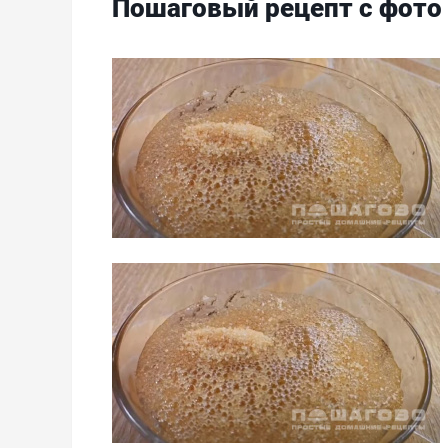
Пошаговый рецепт с фото