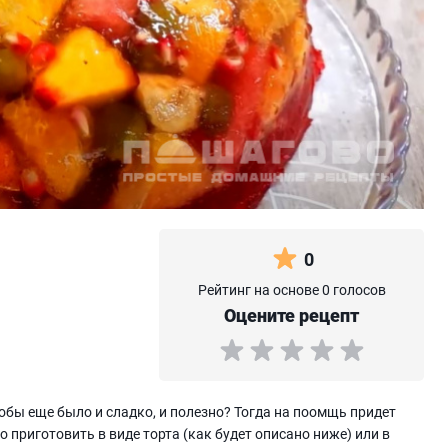
0
Рейтинг на основе 0 голосов
Оцените рецепт
обы еще было и сладко, и полезно? Тогда на поомщь придет
 приготовить в виде торта (как будет описано ниже) или в