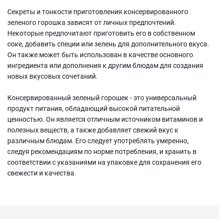
Секреты и тонкости приготовления консервированного
зеленого горошка зависят от личных предпочтений.
Некоторые предпочитают приготовить его в собственном
соке, добавить специи или зелень для дополнительного вкуса.
Он также может быть использован в качестве основного
ингредиента или дополнения к другим блюдам для создания
новых вкусовых сочетаний.
Консервированный зеленый горошек - это универсальный
продукт питания, обладающий высокой питательной
ценностью. Он является отличным источником витаминов и
полезных веществ, а также добавляет свежий вкус к
различным блюдам. Его следует употреблять умеренно,
следуя рекомендациям по норме потребления, и хранить в
соответствии с указаниями на упаковке для сохранения его
свежести и качества.