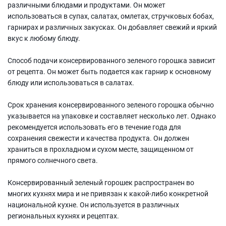
различными блюдами и продуктами. Он может
использоваться в супах, салатах, омлетах, стручковых бобах,
гарнирах и различных закусках. Он добавляет свежий и яркий
вкус к любому блюду.
Способ подачи консервированного зеленого горошка зависит
от рецепта. Он может быть подается как гарнир к основному
блюду или использоваться в салатах.
Срок хранения консервированного зеленого горошка обычно
указывается на упаковке и составляет несколько лет. Однако
рекомендуется использовать его в течение года для
сохранения свежести и качества продукта. Он должен
храниться в прохладном и сухом месте, защищенном от
прямого солнечного света.
Консервированный зеленый горошек распространен во
многих кухнях мира и не привязан к какой-либо конкретной
национальной кухне. Он используется в различных
региональных кухнях и рецептах.