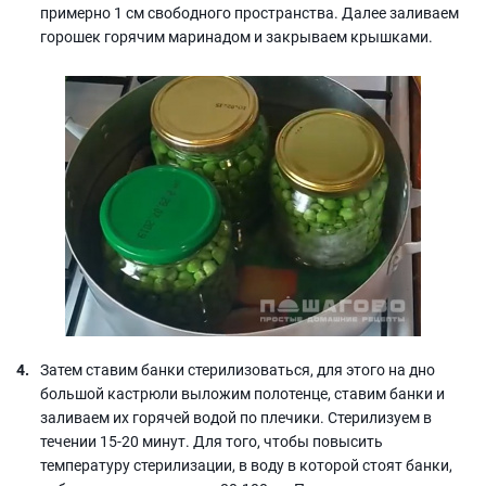
примерно 1 см свободного пространства. Далее заливаем
горошек горячим маринадом и закрываем крышками.
Затем ставим банки стерилизоваться, для этого на дно
большой кастрюли выложим полотенце, ставим банки и
заливаем их горячей водой по плечики. Стерилизуем в
течении 15-20 минут. Для того, чтобы повысить
температуру стерилизации, в воду в которой стоят банки,