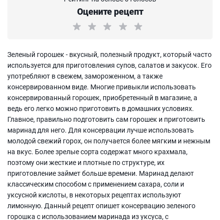
Оцените рецепт
Зеленый горошек - вкусный, полезный продукт, который часто
используется для приготовления супов, салатов и закусок. Его
употребляют в свежем, замороженном, а также
консервированном виде. Многие привыкли использовать
консервированный горошек, приобретенный в магазине, а
ведь его легко можно приготовить в домашних условиях.
Главное, правильно подготовить сам горошек и приготовить
маринад для него. Для консервации лучше использовать
молодой свежий горох, он получается более мягким и нежным
на вкус. Более зрелые сорта содержат много крахмала,
поэтому они жесткие и плотные по структуре, их
приготовление займет больше времени. Маринад делают
классическим способом с применением сахара, соли и
уксусной кислоты, в некоторых рецептах используют
лимонную. Данный рецепт опишет консервацию зеленого
горошка с использованием маринада из уксуса, с