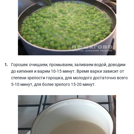
Горошек очищаем, промываем, заливаем водой, доводим
до кипения и варим 10-15 минут. Время варки зависит от
степени зрелости горошка, для молодого достаточно всего
5-10 минут, для более зрелого 15-20 минут.