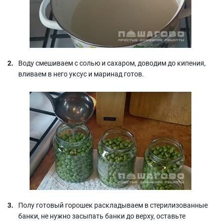
Воду смешиваем с солью и сахаром, доводим до кипения,
вливаем в него уксус и маринад готов.
Полу готовый горошек раскладываем в стерилизованные
банки, не нужно засыпать банки до верху, оставьте