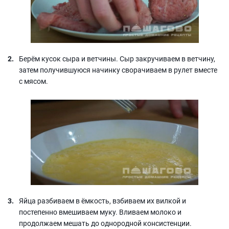
Берём кусок сыра и ветчины. Сыр закручиваем в ветчину,
затем получившуюся начинку сворачиваем в рулет вместе
с мясом.
Яйца разбиваем в ёмкость, взбиваем их вилкой и
постепенно вмешиваем муку. Вливаем молоко и
продолжаем мешать до однородной консистенции.