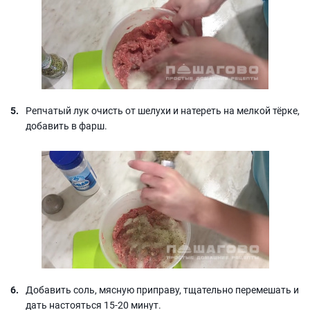
Репчатый лук очисть от шелухи и натереть на мелкой тёрке,
добавить в фарш.
Добавить соль, мясную приправу, тщательно перемешать и
дать настояться 15-20 минут.