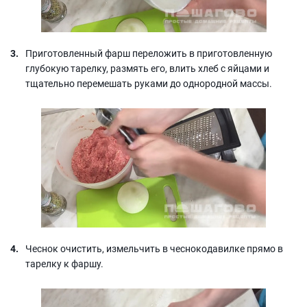
Приготовленный фарш переложить в приготовленную
глубокую тарелку, размять его, влить хлеб с яйцами и
тщательно перемешать руками до однородной массы.
Чеснок очистить, измельчить в чеснокодавилке прямо в
тарелку к фаршу.