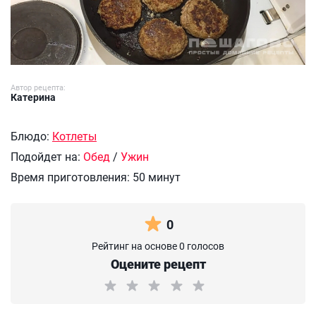
Автор рецепта:
Катерина
Блюдо:
Котлеты
Подойдет на:
Обед
/
Ужин
Время приготовления:
50 минут
0
Рейтинг на основе 0 голосов
Оцените рецепт