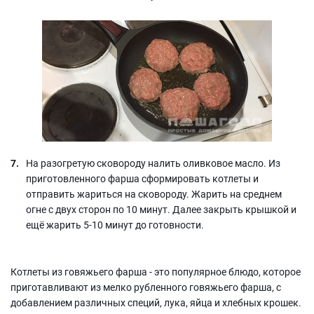
На разогретую сковороду налить оливковое масло. Из
приготовленного фарша сформировать котлеты и
отправить жариться на сковороду. Жарить на среднем
огне с двух сторон по 10 минут. Далее закрыть крышкой и
ещё жарить 5-10 минут до готовности.
Котлеты из говяжьего фарша - это популярное блюдо, которое
приготавливают из мелко рубленного говяжьего фарша, с
добавлением различных специй, лука, яйца и хлебных крошек.