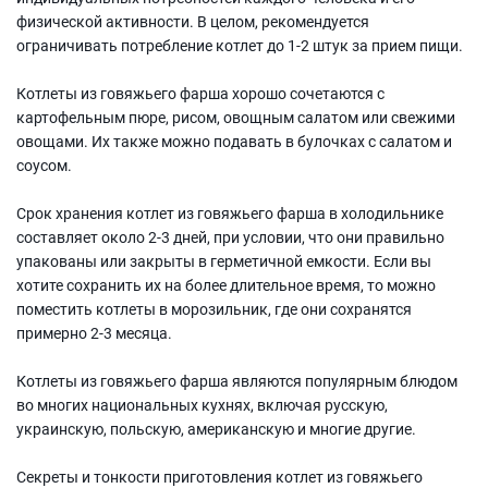
физической активности. В целом, рекомендуется
ограничивать потребление котлет до 1-2 штук за прием пищи.
Котлеты из говяжьего фарша хорошо сочетаются с
картофельным пюре, рисом, овощным салатом или свежими
овощами. Их также можно подавать в булочках с салатом и
соусом.
Срок хранения котлет из говяжьего фарша в холодильнике
составляет около 2-3 дней, при условии, что они правильно
упакованы или закрыты в герметичной емкости. Если вы
хотите сохранить их на более длительное время, то можно
поместить котлеты в морозильник, где они сохранятся
примерно 2-3 месяца.
Котлеты из говяжьего фарша являются популярным блюдом
во многих национальных кухнях, включая русскую,
украинскую, польскую, американскую и многие другие.
Секреты и тонкости приготовления котлет из говяжьего