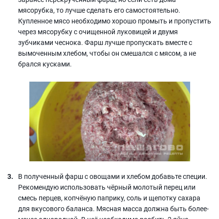
мясорубка, то лучше сделать его самостоятельно.
Купленное мясо необходимо хорошо промыть и пропустить
через мясорубку с очищенной луковицей и двумя
зубчиками чеснока. Фарш лучше пропускать вместе с
вымоченным хлебом, чтобы он смешался с мясом, а не
брался кусками.
В полученный фарш с овощами и хлебом добавьте специи.
Рекомендую использовать чёрный молотый перец или
смесь перцев, копчёную паприку, соль и щепотку сахара
для вкусового баланса. Мясная масса должна быть более-