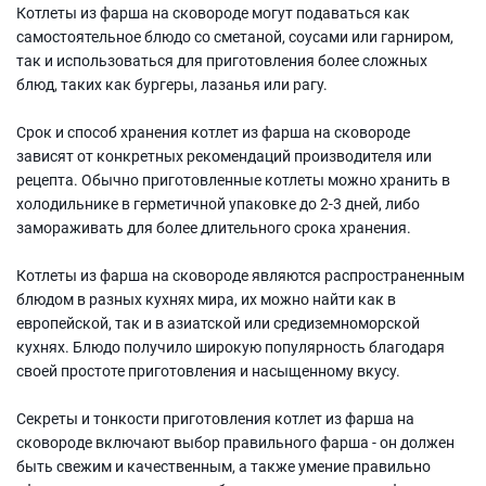
Котлеты из фарша на сковороде могут подаваться как
самостоятельное блюдо со сметаной, соусами или гарниром,
так и использоваться для приготовления более сложных
блюд, таких как бургеры, лазанья или рагу.
Срок и способ хранения котлет из фарша на сковороде
зависят от конкретных рекомендаций производителя или
рецепта. Обычно приготовленные котлеты можно хранить в
холодильнике в герметичной упаковке до 2-3 дней, либо
замораживать для более длительного срока хранения.
Котлеты из фарша на сковороде являются распространенным
блюдом в разных кухнях мира, их можно найти как в
европейской, так и в азиатской или средиземноморской
кухнях. Блюдо получило широкую популярность благодаря
своей простоте приготовления и насыщенному вкусу.
Секреты и тонкости приготовления котлет из фарша на
сковороде включают выбор правильного фарша - он должен
быть свежим и качественным, а также умение правильно