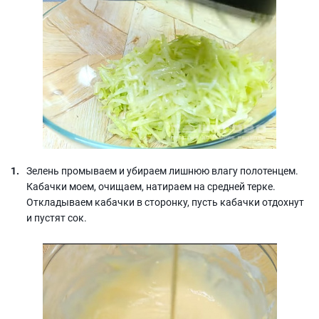
Зелень промываем и убираем лишнюю влагу полотенцем.
Кабачки моем, очищаем, натираем на средней терке.
Откладываем кабачки в сторонку, пусть кабачки отдохнут
и пустят сок.