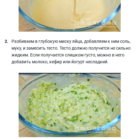
Разбиваем в глубокую миску яйца, добавляем к ним соль,
муку, и замесить тесто. Тесто должно получится не сильно
жидким. Если получается слишком густо, можно в него
добавить молоко, кефир или йогурт несладкий.