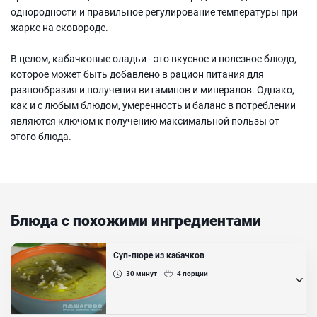
однородности и правильное регулирование температуры при
жарке на сковороде.
В целом, кабачковые оладьи - это вкусное и полезное блюдо,
которое может быть добавлено в рацион питания для
разнообразия и получения витаминов и минералов. Однако,
как и с любым блюдом, умеренность и баланс в потреблении
являются ключом к получению максимальной пользы от
этого блюда.
Блюда с похожими ингредиентами
Суп-пюре из кабачков
30
минут
4
порции