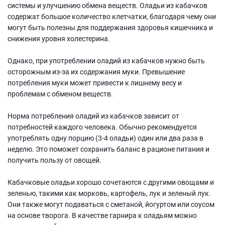
системы и улучшению обмена веществ. Оладьи из кабачков
содержат большое количество клетчатки, благодаря чему они
могут быть полезны для поддержания здоровья кишечника и
снижения уровня холестерина.
Однако, при употреблении оладий из кабачков нужно быть
осторожным из-за их содержания муки. Превышение
потребления муки может привести к лишнему весу и
проблемам с обменом веществ.
Норма потребления оладий из кабачков зависит от
потребностей каждого человека. Обычно рекомендуется
употреблять одну порцию (3-4 оладьи) один или два раза в
неделю. Это поможет сохранить баланс в рационе питания и
получить пользу от овощей.
Кабачковые оладьи хорошо сочетаются с другими овощами и
зеленью, такими как морковь, картофель, лук и зеленый лук.
Они также могут подаваться с сметаной, йогуртом или соусом
на основе творога. В качестве гарнира к оладьям можно