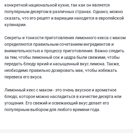
конкретной национальной кухне, так как он является
популярным десертом в различных странах. Однако, можно
сказать, что его рецепт и вариации находятся в европейской
кулинарии.
Секреты и тонкости приготовления лимонного кекса с маком
определяются правильным сочетанием ингредиентов и
внимательностью к процессу приготовления. Важно следить
за тем, чтобы лимонный сок и цедра были свежими, чтобы
передать блюду яркий и насыщенный вкус лимона. Также,
необходимо правильно дозировать мак, чтобы избежать
перевеса его вкуса.
Лимонный кекс с маком - это очень вкусное и ароматное
блюдо, которое можно насладиться в качестве десерта или
угощения. Его свежий и освежающий вкус делает его
популярным выбором для любого времени года.