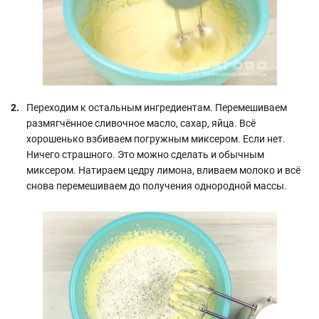
Переходим к остальным ингредиентам. Перемешиваем
размягчённое сливочное масло, сахар, яйца. Всё
хорошенько взбиваем погружным миксером. Если нет.
Ничего страшного. Это можно сделать и обычным
миксером. Натираем цедру лимона, вливаем молоко и всё
снова перемешиваем до получения однородной массы.