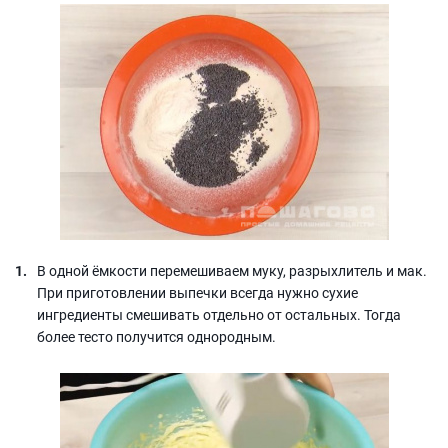
В одной ёмкости перемешиваем муку, разрыхлитель и мак.
При приготовлении выпечки всегда нужно сухие
ингредиенты смешивать отдельно от остальных. Тогда
более тесто получится однородным.