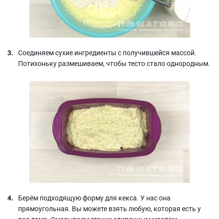
Соединяем сухие ингредиенты с получившейся массой.
Потихоньку размешиваем, чтобы тесто стало однородным.
Берём подходящую форму для кекса. У нас она
прямоугольная. Вы можете взять любую, которая есть у