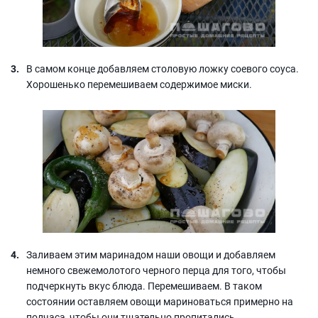
В самом конце добавляем столовую ложку соевого соуса.
Хорошенько перемешиваем содержимое миски.
Заливаем этим маринадом наши овощи и добавляем
немного свежемолотого черного перца для того, чтобы
подчеркнуть вкус блюда. Перемешиваем. В таком
состоянии оставляем овощи мариноваться примерно на
полчаса, чтобы они тщательно пропитались.