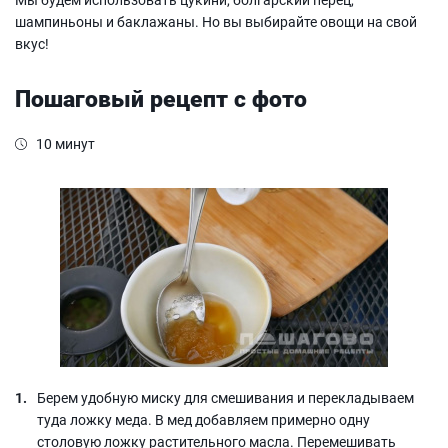
шампиньоны и баклажаны. Но вы выбирайте овощи на свой
вкус!
Пошаговый рецепт с фото
10 минут
Берем удобную миску для смешивания и перекладываем
туда ложку меда. В мед добавляем примерно одну
столовую ложку растительного масла. Перемешивать