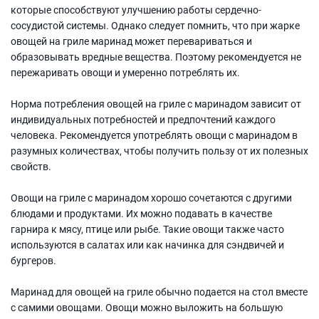
которые способствуют улучшению работы сердечно-
сосудистой системы. Однако следует помнить, что при жарке
овощей на гриле маринад может перевариваться и
образовывать вредные вещества. Поэтому рекомендуется не
пережаривать овощи и умеренно потреблять их.
Норма потребления овощей на гриле с маринадом зависит от
индивидуальных потребностей и предпочтений каждого
человека. Рекомендуется употреблять овощи с маринадом в
разумных количествах, чтобы получить пользу от их полезных
свойств.
Овощи на гриле с маринадом хорошо сочетаются с другими
блюдами и продуктами. Их можно подавать в качестве
гарнира к мясу, птице или рыбе. Такие овощи также часто
используются в салатах или как начинка для сэндвичей и
бургеров.
Маринад для овощей на гриле обычно подается на стол вместе
с самими овощами. Овощи можно выложить на большую