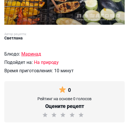
Автор рецепта:
Светлана
Блюдо:
Маринад
Подойдет на:
На природу
Время приготовления:
10 минут
0
Рейтинг на основе 0 голосов
Оцените рецепт