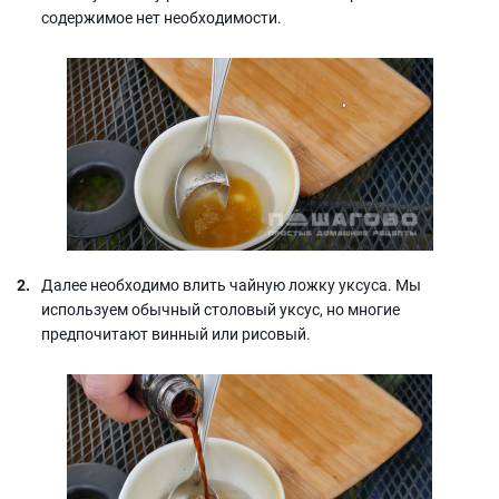
содержимое нет необходимости.
Далее необходимо влить чайную ложку уксуса. Мы
используем обычный столовый уксус, но многие
предпочитают винный или рисовый.