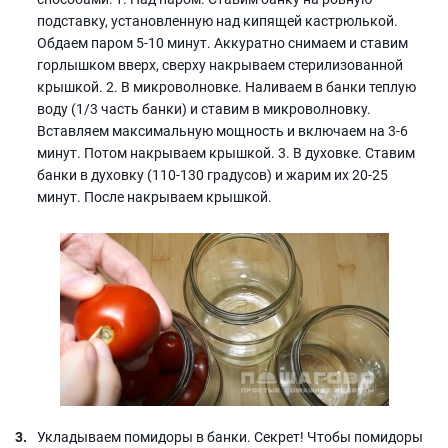
подставку, установленную над кипящей кастрюлькой.
Обдаем паром 5-10 минут. Аккуратно снимаем и ставим
горлышком вверх, сверху накрываем стерилизованной
крышкой. 2. В микроволновке. Наливаем в банки теплую
воду (1/3 часть банки) и ставим в микроволновку.
Вставляем максимальную мощность и включаем на 3-6
минут. Потом накрываем крышкой. 3. В духовке. Ставим
банки в духовку (110-130 градусов) и жарим их 20-25
минут. После накрываем крышкой.
Укладываем помидоры в банки. Секрет! Чтобы помидоры