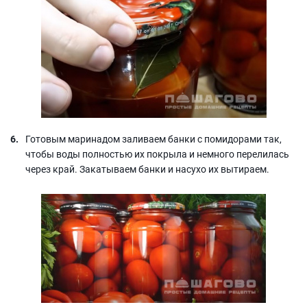
Готовым маринадом заливаем банки с помидорами так,
чтобы воды полностью их покрыла и немного перелилась
через край. Закатываем банки и насухо их вытираем.