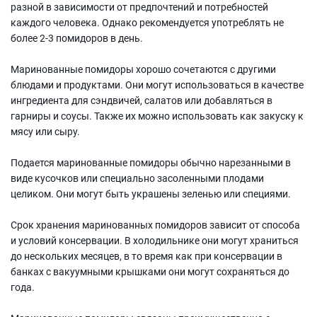
разной в зависимости от предпочтений и потребностей
каждого человека. Однако рекомендуется употреблять не
более 2-3 помидоров в день.
Маринованные помидоры хорошо сочетаются с другими
блюдами и продуктами. Они могут использоваться в качестве
ингредиента для сэндвичей, салатов или добавляться в
гарниры и соусы. Также их можно использовать как закуску к
мясу или сыру.
Подается маринованные помидоры обычно нарезанными в
виде кусочков или специально засоленными плодами
целиком. Они могут быть украшены зеленью или специями.
Срок хранения маринованных помидоров зависит от способа
и условий консервации. В холодильнике они могут храниться
до нескольких месяцев, в то время как при консервации в
банках с вакуумными крышками они могут сохраняться до
года.