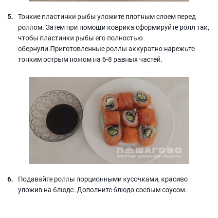
Тонкие пластинки рыбы уложите плотным слоем перед
роллом. Затем при помощи коврика сформируйте ролл так,
чтобы пластинки рыбы его полностью
обернули.Приготовленные роллы аккуратно нарежьте
тонким острым ножом на 6-8 равных частей.
Подавайте роллы порционными кусочками, красиво
уложив на блюде. Дополните блюдо соевым соусом.