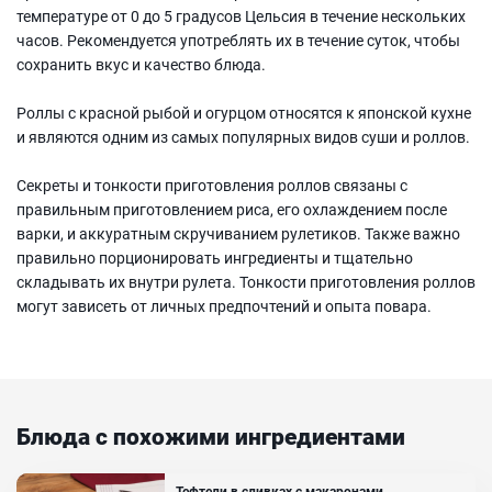
температуре от 0 до 5 градусов Цельсия в течение нескольких
часов. Рекомендуется употреблять их в течение суток, чтобы
сохранить вкус и качество блюда.
Роллы с красной рыбой и огурцом относятся к японской кухне
и являются одним из самых популярных видов суши и роллов.
Секреты и тонкости приготовления роллов связаны с
правильным приготовлением риса, его охлаждением после
варки, и аккуратным скручиванием рулетиков. Также важно
правильно порционировать ингредиенты и тщательно
складывать их внутри рулета. Тонкости приготовления роллов
могут зависеть от личных предпочтений и опыта повара.
Блюда с похожими ингредиентами
Тефтели в сливках с макаронами