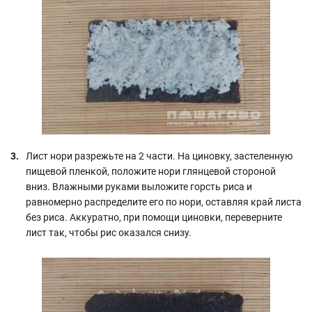
Лист нори разрежьте на 2 части. На циновку, застеленную
пищевой пленкой, положите нори глянцевой стороной
вниз. Влажными руками выложите горсть риса и
равномерно распределите его по нори, оставляя край листа
без риса. Аккуратно, при помощи циновки, переверните
лист так, чтобы рис оказался снизу.