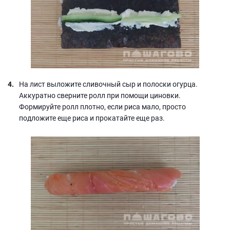
На лист выложите сливочный сыр и полоски огурца.
Аккуратно сверните ролл при помощи циновки.
Формируйте ролл плотно, если риса мало, просто
подложите еще риса и прокатайте еще раз.