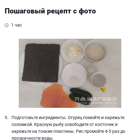
Пошаговый рецепт с фото
1 час
Подготовьте ингредиенты. Огурец помойте и нарежьте
соломкой. Красную рыбу освободите от косточек и
нарежьте на тонкие пластины. Рис промойте 4-5 раз до
прозрачности воды.