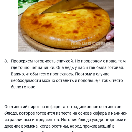
Проверяем готовность спичкой. Но проверяем с краю, там,
где точно нет начинки. Она ведь у нас и так была готовая.
Важно, чтобы тесто пропеклось. Поэтому в случае
необходимости можно оставить и подольше, чтобы тесто
было готово.
Осетинский пирог на кефире - это традиционное осетинское
блюдо, которое готовится из теста на основе кефира и начинки
из различных ингредиентов. История блюда уходит корнями в
древние времена, когда осетины, народ проживающий в