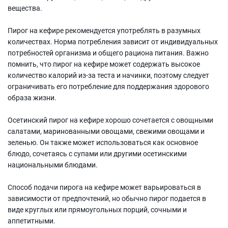
вещества.
Пирог на кефире рекомендуется употреблять в разумных
количествах. Норма потребления зависит от индивидуальных
потребностей организма и общего рациона питания. Важно
помнить, что пирог на кефире может содержать высокое
количество калорий из-за теста и начинки, поэтому следует
ограничивать его потребление для поддержания здорового
образа жизни.
Осетинский пирог на кефире хорошо сочетается с овощными
салатами, маринованными овощами, свежими овощами и
зеленью. Он также может использоваться как основное
блюдо, сочетаясь с супами или другими осетинскими
национальными блюдами.
Способ подачи пирога на кефире может варьироваться в
зависимости от предпочтений, но обычно пирог подается в
виде круглых или прямоугольных порций, сочными и
аппетитными.