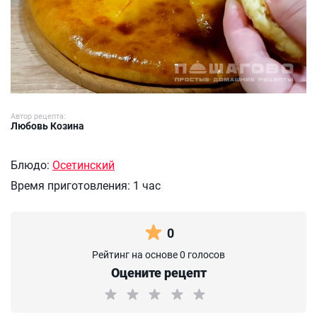
Автор рецепта:
Любовь Козина
Блюдо:
Осетинский
Время приготовления:
1 час
0
Рейтинг на основе 0 голосов
Оцените рецепт