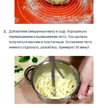
Добавляем смешанные муку и соду. Хорошенько
перемешиваем и вымешиваем тесто. Оно должно
получиться мягким и эластичным. Оставляем тесто
немного отдохнуть, разойтись. примерно 30 минут.