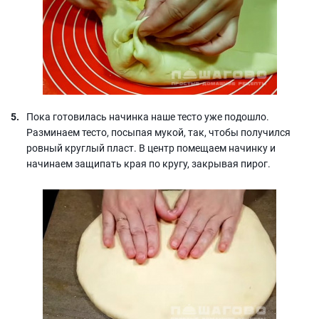
Пока готовилась начинка наше тесто уже подошло.
Разминаем тесто, посыпая мукой, так, чтобы получился
ровный круглый пласт. В центр помещаем начинку и
начинаем защипать края по кругу, закрывая пирог.