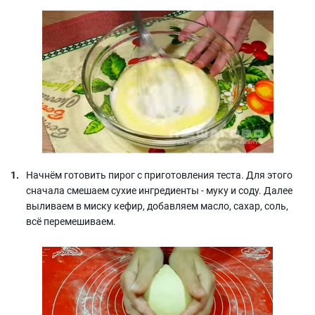
Начнём готовить пирог с приготовления теста. Для этого
сначала смешаем сухие ингредиенты - муку и соду. Далее
выливаем в миску кефир, добавляем масло, сахар, соль,
всё перемешиваем.