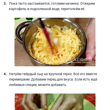
Пока тесто настаивается, готовим начинку. Отварим
картофель в подсоленной воде, перетолкём её.
Натрём твёрдый сыр на крупной терке. Всё это вместе
перемешаем. Добавим перец для вкуса. Если есть ещё
любимые специи, можете добавить.