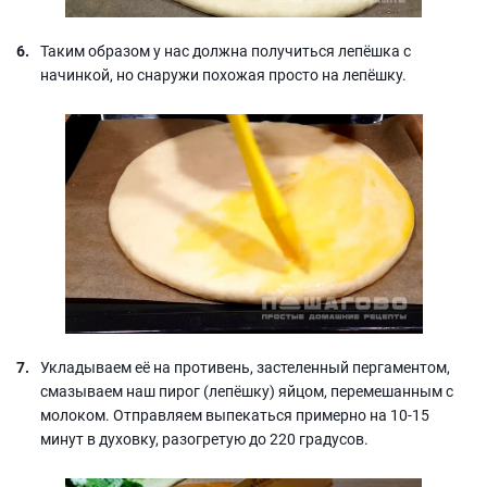
Таким образом у нас должна получиться лепёшка с
начинкой, но снаружи похожая просто на лепёшку.
Укладываем её на противень, застеленный пергаментом,
смазываем наш пирог (лепёшку) яйцом, перемешанным с
молоком. Отправляем выпекаться примерно на 10-15
минут в духовку, разогретую до 220 градусов.