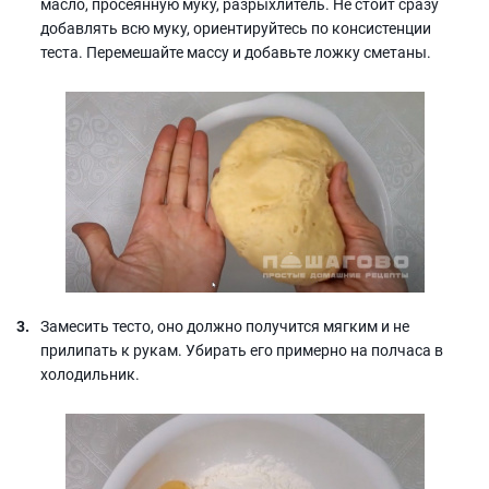
масло, просеянную муку, разрыхлитель. Не стоит сразу
добавлять всю муку, ориентируйтесь по консистенции
теста. Перемешайте массу и добавьте ложку сметаны.
Замесить тесто, оно должно получится мягким и не
прилипать к рукам. Убирать его примерно на полчаса в
холодильник.