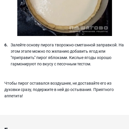
Залейте основу пирога творожно-сметанной заправкой. На
этом этапе можно по желанию добавить ягод или
"приправить" пирог яблоками. Кислые ягоды хорошо
гармонируют по вкусу с песочным тестом.
Чтобы пирог оставался воздушнее, не доставайте его из
духовки сразу, подержите в ней до остывания. Приятного
аппетита!