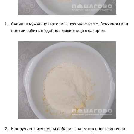
Сначала нужно приготовить песочное тесто. Венчиком или
вилкой взбить в удобной миске яйцо с сахаром.
К получившейся смеси добавить размягченное сливочное