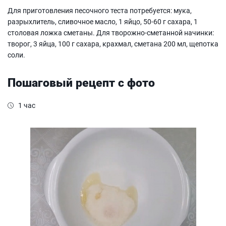
Для приготовления песочного теста потребуется: мука,
разрыхлитель, сливочное масло, 1 яйцо, 50-60 г сахара, 1
столовая ложка сметаны. Для творожно-сметанной начинки:
творог, 3 яйца, 100 г сахара, крахмал, сметана 200 мл, щепотка
соли.
Пошаговый рецепт с фото
1 час