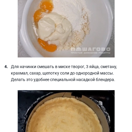
Для начинки смешать в миске творог, 3 яйца, сметану,
крахмал, сахар, щепотку соли до однородной массы.
Делать это удобнее специальной насадкой блендера.