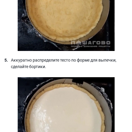
Аккуратно распределите тесто по форме для выпечки,
сделайте бортики.