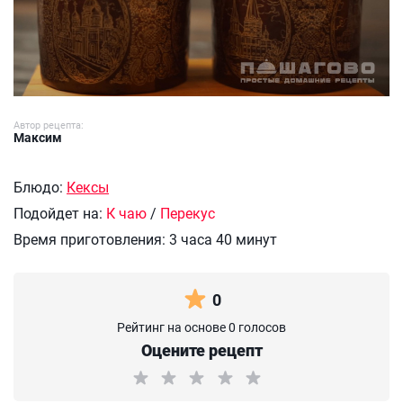
Автор рецепта:
Максим
Блюдо:
Кексы
Подойдет на:
К чаю
/
Перекус
Время приготовления:
3 часа 40 минут
0
Рейтинг на основе 0 голосов
Оцените рецепт