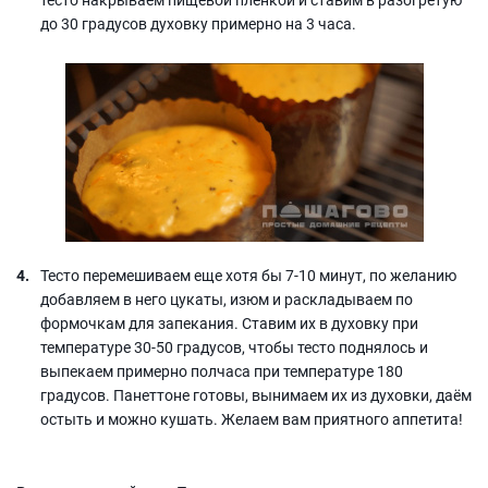
до 30 градусов духовку примерно на 3 часа.
Тесто перемешиваем еще хотя бы 7-10 минут, по желанию
добавляем в него цукаты, изюм и раскладываем по
формочкам для запекания. Ставим их в духовку при
температуре 30-50 градусов, чтобы тесто поднялось и
выпекаем примерно полчаса при температуре 180
градусов. Панеттоне готовы, вынимаем их из духовки, даём
остыть и можно кушать. Желаем вам приятного аппетита!