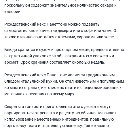
поскольку он содержит значительное количество сахара и
калорий.
Рождественский кекс Панеттоне можно подавать
самостоятельно в качестве десерта или с кофе или чаем. Он
также отлично сочетается с кремами, сиропами или желе.
Блюдо хранится в сухом и прохладном месте, предпочтительно
в герметичной упаковке, чтобы сохранить его свежесть и
аромат. Срок хранения составляет около 2-3 недель.
Рождественский кекс Панеттоне является традиционным
блюдом итальянской кухни. Он стал известным и популярным
во многих странах, и его можно найти в специализированных
магазинах и пекарнях по всему миру.
Секреты и тонкости приготовления этого десерта могут
варьироваться от рецепта к рецепту, но обычно включают
использование качественных ингредиентов, правильную
подготовку теста и тщательную выпечку. Также важно