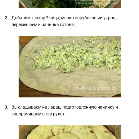
Добавим к сыру 2 яйца, мелко порубленный укроп,
перемешаем и начинка готова.
Выкладываем на лаваш подготовленную начинку и
заворачиваем его в рулет.