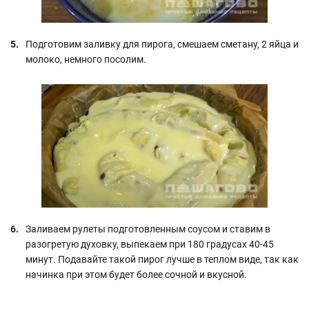
Подготовим заливку для пирога, смешаем сметану, 2 яйца и
молоко, немного посолим.
Заливаем рулеты подготовленным соусом и ставим в
разогретую духовку, выпекаем при 180 градусах 40-45
минут. Подавайте такой пирог лучше в теплом виде, так как
начинка при этом будет более сочной и вкусной.