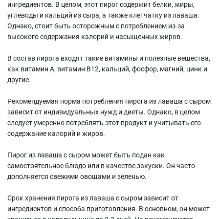
ингредиентов. В целом, этот пирог содержит белки, жиры,
углеводы и кальций из сыра, а также клетчатку из лаваша.
Однако, стоит быть осторожным с потреблением из-за
высокого содержания калорий и насыщенных жиров.
В состав пирога входят такие витамины и полезные вещества,
как витамин A, витамин B12, кальций, фосфор, магний, цинк и
другие.
Рекомендуемая норма потребления пирога из лаваша с сыром
зависит от индивидуальных нужд и диеты. Однако, в целом
следует умеренно потреблять этот продукт и учитывать его
содержание калорий и жиров.
Пирог из лаваша с сыром может быть подан как
самостоятельное блюдо или в качестве закуски. Он часто
дополняется свежими овощами и зеленью.
Срок хранения пирога из лаваша с сыром зависит от
ингредиентов и способа приготовления. В основном, он может