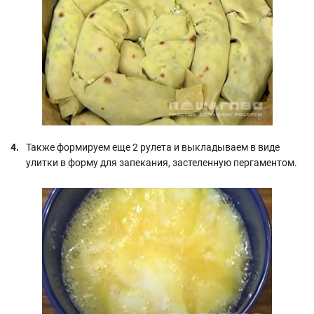
Также формируем еще 2 рулета и выкладываем в виде
улитки в форму для запекания, застеленную пергаментом.