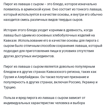
Пирог из лаваша с сыром – это блюдо, которое изначально
появилось в армянской кухне. Оно состоит из тонкого лаваша,
который используется в качестве основы, и внутри его обычно
находится смесь различных видов твердых сыров.
История этого блюда уходит корнями в древность, когда
лаваш был одним из основных хлебобулочных изделий на
Кавказе. Использование его в качестве основы для пирога с
сыром было отличным способом сохранения лаваша, который
подходил для приготовления пищи в условиях отсутствия
других доступных ингредиентов.
Пирог из лаваша с сыром является довольно популярным
блюдом и в других странах Кавказского региона, таких как
Грузия и Азербайджан. Он также получил признание и
популярность в других странах, включая Россию, Украину и
Турцию.
Польза и вред пирога из лаваша с сыром зависит от
индивидуальных характеристик человека и выбора