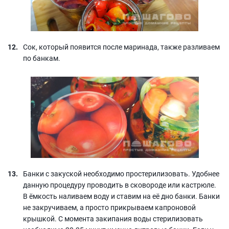
Сок, который появится после маринада, также разливаем
по банкам.
Банки с закуской необходимо простерилизовать. Удобнее
данную процедуру проводить в сковороде или кастрюле.
В ёмкость наливаем воду и ставим на её дно банки. Банки
не закручиваем, а просто прикрываем капроновой
крышкой. С момента закипания воды стерилизовать