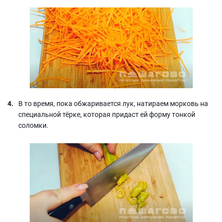
В то время, пока обжаривается лук, натираем морковь на
специальной тёрке, которая придаст ей форму тонкой
соломки.