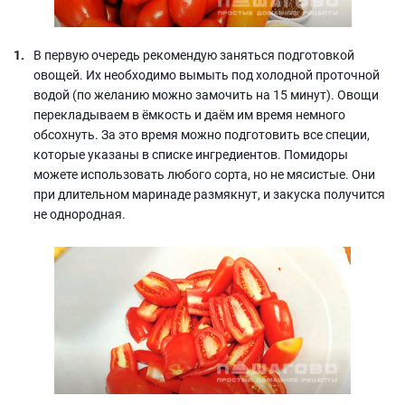
В первую очередь рекомендую заняться подготовкой
овощей. Их необходимо вымыть под холодной проточной
водой (по желанию можно замочить на 15 минут). Овощи
перекладываем в ёмкость и даём им время немного
обсохнуть. За это время можно подготовить все специи,
которые указаны в списке ингредиентов. Помидоры
можете использовать любого сорта, но не мясистые. Они
при длительном маринаде размякнут, и закуска получится
не однородная.