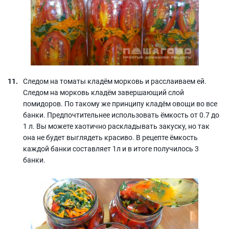
Следом на томаты кладём морковь и расслаиваем ей.
Следом на морковь кладём завершающий слой
помидоров. По такому же принципу кладём овощи во все
банки. Предпочтительнее использовать ёмкость от 0.7 до
1 л. Вы можете хаотично раскладывать закуску, но так
она не будет выглядеть красиво. В рецепте ёмкость
каждой банки составляет 1л и в итоге получилось 3
банки.