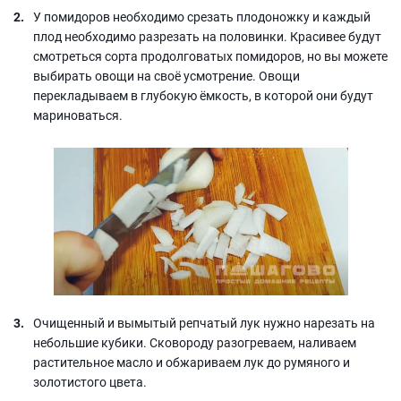
У помидоров необходимо срезать плодоножку и каждый
плод необходимо разрезать на половинки. Красивее будут
смотреться сорта продолговатых помидоров, но вы можете
выбирать овощи на своё усмотрение. Овощи
перекладываем в глубокую ёмкость, в которой они будут
мариноваться.
Очищенный и вымытый репчатый лук нужно нарезать на
небольшие кубики. Сковороду разогреваем, наливаем
растительное масло и обжариваем лук до румяного и
золотистого цвета.