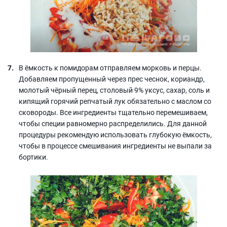
В ёмкость к помидорам отправляем морковь и перцы.
Добавляем пропущенный через прес чеснок, кориандр,
молотый чёрный перец, столовый 9% уксус, сахар, соль и
кипящий горячий репчатый лук обязательно с маслом со
сковороды. Все ингредиенты тщательно перемешиваем,
чтобы специи равномерно распределились. Для данной
процедуры рекомендую использовать глубокую ёмкость,
чтобы в процессе смешивания ингредиенты не выпали за
бортики.