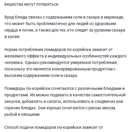
вещества могут потеряться.
Вред блюда связан с содержанием соли и сахара в маринаде,
что может быть проблематично для людей со здоровьем
сердца и почек, а также для тех, кто следит за уровнем сахара
в крови.
Норма потребления помидоров по-корейски зависит от
желаемого эффекта и индивидуальных особенностей каждого
человека. Однако рекомендуется умеренное потребление,
поскольку это является консервированным продуктом с
высоким содержанием соли и сахара.
Помидоры по-корейски сочетаются с различными блюдами и
продуктами. Их можно подавать в качестве самостоятельной
закуски, добавлять в салаты, использовать в сэндвичах или
горячих блюдах. Они хорошо сочетаются с рисом, мясом,
рыбой и овощами.
Способ подачи помидоров по-корейски зависит от