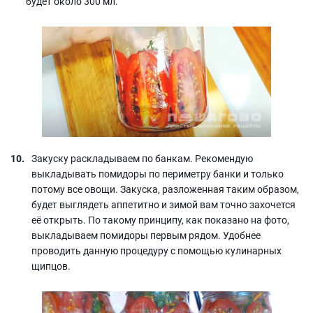
будет около 300 мл.
Закуску раскладываем по банкам. Рекомендую
выкладывать помидоры по периметру банки и только
потому все овощи. Закуска, разложенная таким образом,
будет выглядеть аппетитно и зимой вам точно захочется
её открыть. По такому принципу, как показано на фото,
выкладываем помидоры первым рядом. Удобнее
проводить данную процедуру с помощью кулинарных
щипцов.