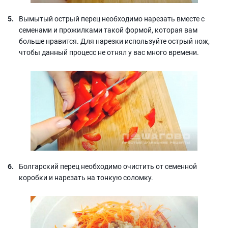
Вымытый острый перец необходимо нарезать вместе с
семенами и прожилками такой формой, которая вам
больше нравится. Для нарезки используйте острый нож,
чтобы данный процесс не отнял у вас много времени.
Болгарский перец необходимо очистить от семенной
коробки и нарезать на тонкую соломку.