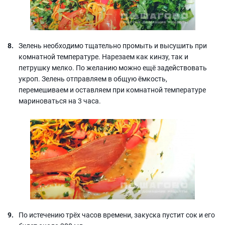
Зелень необходимо тщательно промыть и высушить при
комнатной температуре. Нарезаем как кинзу, так и
петрушку мелко. По желанию можно ещё задействовать
укроп. Зелень отправляем в общую ёмкость,
перемешиваем и оставляем при комнатной температуре
мариноваться на 3 часа.
По истечению трёх часов времени, закуска пустит сок и его