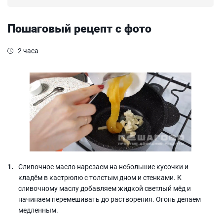
Пошаговый рецепт с фото
2 часа
Сливочное масло нарезаем на небольшие кусочки и
кладём в кастрюлю с толстым дном и стенками. К
сливочному маслу добавляем жидкой светлый мёд и
начинаем перемешивать до растворения. Огонь делаем
медленным.