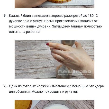
Каждый блин выпекаем в хорошо разогретой до 180 °С
духовке по 3-5 минут. Время приготовления зависит от
мощности вашей духовки. Затем даём блинам полностью
остыть на решетке.
Один из готовых коржей измельчаем с помощью блендера
для обсыпки. Можно покрошить и руками.