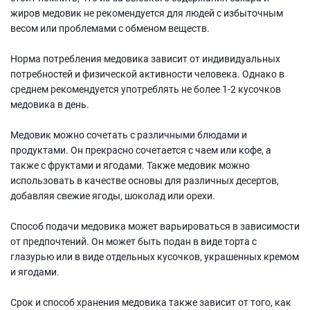
жиров медовик не рекомендуется для людей с избыточным
весом или проблемами с обменом веществ.
Норма потребления медовика зависит от индивидуальных
потребностей и физической активности человека. Однако в
среднем рекомендуется употреблять не более 1-2 кусочков
медовика в день.
Медовик можно сочетать с различными блюдами и
продуктами. Он прекрасно сочетается с чаем или кофе, а
также с фруктами и ягодами. Также медовик можно
использовать в качестве основы для различных десертов,
добавляя свежие ягоды, шоколад или орехи.
Способ подачи медовика может варьироваться в зависимости
от предпочтений. Он может быть подан в виде торта с
глазурью или в виде отдельных кусочков, украшенных кремом
и ягодами.
Срок и способ хранения медовика также зависит от того, как