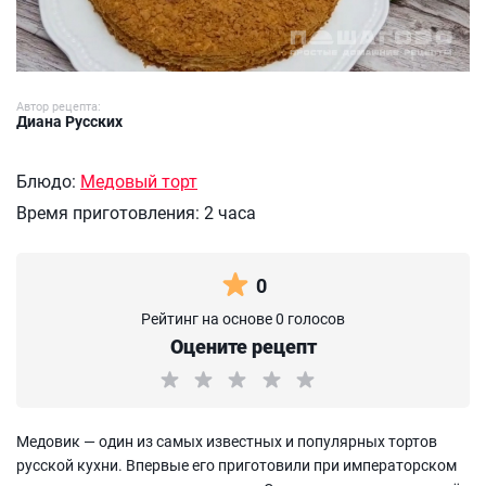
Автор рецепта:
Диана Русских
Блюдо:
Медовый торт
Время приготовления:
2 часа
0
Рейтинг на основе 0 голосов
Оцените рецепт
Медовик — один из самых известных и популярных тортов
русской кухни. Впервые его приготовили при императорском