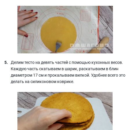
Делим тесто на девять частей с помощью кухонных весов.
Каждую часть скатываем в шарик, раскатываем в блин
диаметром 17 см и прокалываем вилкой. Удобнее всего это
делать на силиконовом коврике.