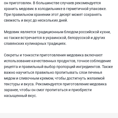
он приготовлен. В большинстве случаев рекомендуется
хранить медовик в холодильнике в герметичной упаковке.
При правильном хранении этот десерт может сохранять
свежесть и вкус до нескольких дней.
Медовик является традиционным блюдом российской кухни,
но также встречается в украинской, белорусской и других
славянских кулинарных традициях.
Секреты и тонкости приготовления медовика включают
использование качественных продуктов, точное соблюдение
рецепта и правильный выбор пропорций ингредиентов. Также
важно научиться правильно пропитывать слои печенья
медом и сливочным кремом, чтобы достигнуть желаемой
текстуры и вкуса. Рекомендуется приготовление медовика
заранее, чтобы он смог пропитаться и приобрести
насыщенный вкус.