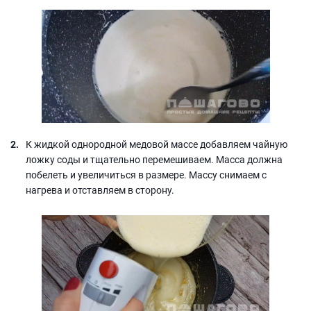
К жидкой однородной медовой массе добавляем чайную
ложку соды и тщательно перемешиваем. Масса должна
побелеть и увеличиться в размере. Массу снимаем с
нагрева и отставляем в сторону.