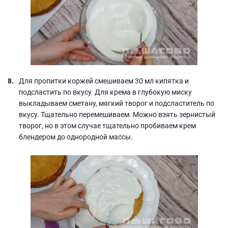
Для пропитки коржей смешиваем 30 мл кипятка и
подсластить по вкусу. Для крема в глубокую миску
выкладываем сметану, мягкий творог и подсластитель по
вкусу. Тщательно перемешиваем. Можно взять зернистый
творог, но в этом случае тщательно пробиваем крем
блендером до однородной массы.