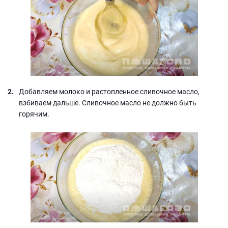
Добавляем молоко и растопленное сливочное масло,
взбиваем дальше. Сливочное масло не должно быть
горячим.