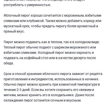
употреблять с умеренностью.
Яблочный пирог хорошо сочетается с мороженым, взбитыми
сливками или клубникой. Также можно добавить корицу или
мускатный орех, чтобы придать пирогу более ароматный и
пряный вкус.
Пирог можно подавать как в теплом, так и в холодном виде.
Теплый пирог обычно подают с шариком мороженого или
взбитыми сливками. Холодный пирог можно нарезать и
подавать на кофейный стол или в качестве десерта после
обеда.
Срок и способ хранения яблочного пирога зависит от рецепта
приготовления и ингредиентов, использованных в начинке.
Обычно пирог можно хранить при комнатной температуре в
течение 2-3 дней. Если вы хотите сохранить его свежим и
мягким, можно хранить его в холодильнике. Даже после
охлаждения пирог останется сочным и вкусным.