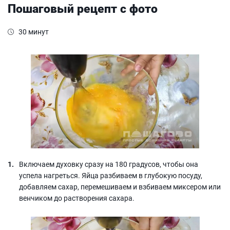
Пошаговый рецепт с фото
30 минут
Включаем духовку сразу на 180 градусов, чтобы она
успела нагреться. Яйца разбиваем в глубокую посуду,
добавляем сахар, перемешиваем и взбиваем миксером или
венчиком до растворения сахара.