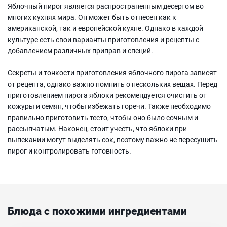
Яблочный пирог является распространенным десертом во
многих кухнях мира. Он может быть отнесен как к
американской, так и европейской кухне. Однако в каждой
культуре есть свои варианты приготовления и рецепты с
добавлением различных приправ и специй.
Секреты и тонкости приготовления яблочного пирога зависят
от рецепта, однако важно помнить о нескольких вещах. Перед
приготовлением пирога яблоки рекомендуется очистить от
кожуры и семян, чтобы избежать горечи. Также необходимо
правильно приготовить тесто, чтобы оно было сочным и
рассыпчатым. Наконец, стоит учесть, что яблоки при
выпекании могут выделять сок, поэтому важно не пересушить
пирог и контролировать готовность.
Блюда с похожими ингредиентами