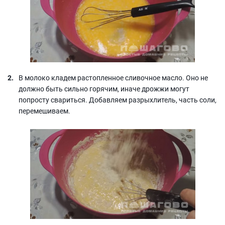
В молоко кладем растопленное сливочное масло. Оно не
должно быть сильно горячим, иначе дрожжи могут
попросту свариться. Добавляем разрыхлитель, часть соли,
перемешиваем.