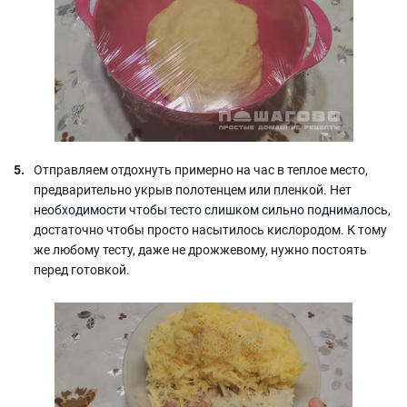
Отправляем отдохнуть примерно на час в теплое место,
предварительно укрыв полотенцем или пленкой. Нет
необходимости чтобы тесто слишком сильно поднималось,
достаточно чтобы просто насытилось кислородом. К тому
же любому тесту, даже не дрожжевому, нужно постоять
перед готовкой.