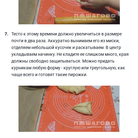
Тесто к этому времени должно увеличиться в размере
почти в два раза. Аккуратно вынимаем его из миски,
отделяем небольшой кусочек и раскатываем. В центр
укладываем начинку. Не кладите ее слишком много, края
должны свободно защипываться. Можно придать
курникам любую форму - круглую или треугольную, как
чаще всего и готовят такие пирожки.