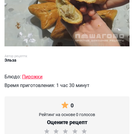
Автор рецепта:
Эльза
Блюдо:
Пирожки
Время приготовления:
1 час 30 минут
0
Рейтинг на основе 0 голосов
Оцените рецепт