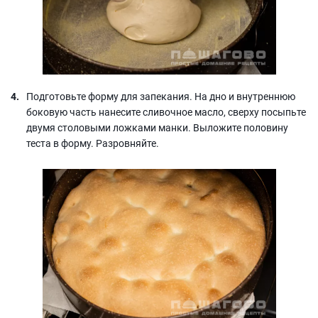
Подготовьте форму для запекания. На дно и внутреннюю
боковую часть нанесите сливочное масло, сверху посыпьте
двумя столовыми ложками манки. Выложите половину
теста в форму. Разровняйте.