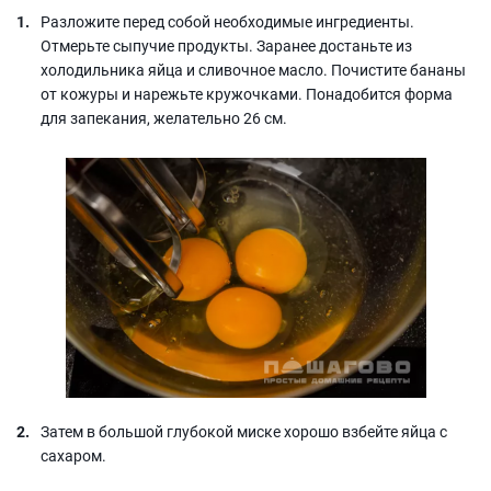
Разложите перед собой необходимые ингредиенты.
Отмерьте сыпучие продукты. Заранее достаньте из
холодильника яйца и сливочное масло. Почистите бананы
от кожуры и нарежьте кружочками. Понадобится форма
для запекания, желательно 26 см.
Затем в большой глубокой миске хорошо взбейте яйца с
сахаром.