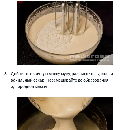
Добавьте в яичную массу муку, разрыхлитель, соль и
ванильный сахар. Перемешивайте до образования
однородной массы.