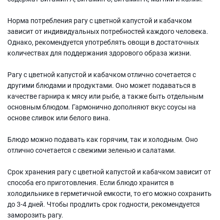
Норма потребления рагу с цветной капустой и кабачком
зависит от индивидуальных потребностей каждого человека.
Однако, рекомендуется употреблять овощи в достаточных
количествах для поддержания здорового образа жизни.
Рагу с цветной капустой и кабачком отлично сочетается с
другими блюдами и продуктами. Оно может подаваться в
качестве гарнира к мясу или рыбе, а также быть отдельным
основным блюдом. Гармонично дополняют вкус соусы на
основе сливок или белого вина.
Блюдо можно подавать как горячим, так и холодным. Оно
отлично сочетается с свежими зеленью и салатами.
Срок хранения рагу с цветной капустой и кабачком зависит от
способа его приготовления. Если блюдо хранится в
холодильнике в герметичной емкости, то его можно сохранить
до 3-4 дней. Чтобы продлить срок годности, рекомендуется
заморозить рагу.