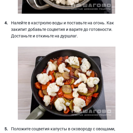
Налейте в кастрюлю воды и поставьте на огонь. Как
закипит добавьте соцветия и варите до готовности.
Достаньте и откиньте на дуршлаг.
Положите соцветия капусты в сковороду с овощами,