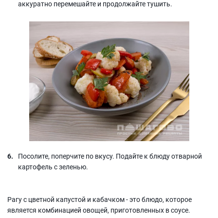
аккуратно перемешайте и продолжайте тушить.
Посолите, поперчите по вкусу. Подайте к блюду отварной
картофель с зеленью.
Рагу с цветной капустой и кабачком - это блюдо, которое
является комбинацией овощей, приготовленных в соусе.