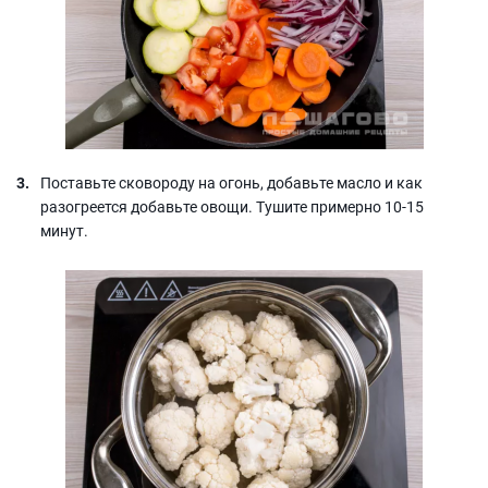
Поставьте сковороду на огонь, добавьте масло и как
разогреется добавьте овощи. Тушите примерно 10-15
минут.