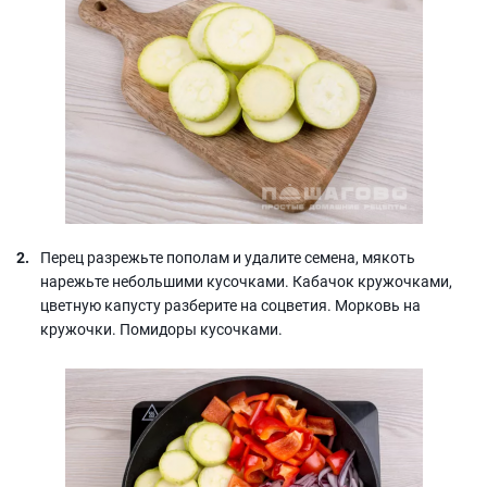
Перец разрежьте пополам и удалите семена, мякоть
нарежьте небольшими кусочками. Кабачок кружочками,
цветную капусту разберите на соцветия. Морковь на
кружочки. Помидоры кусочками.