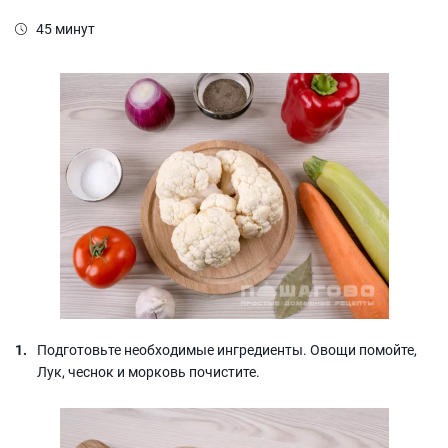
45 минут
Подготовьте необходимые ингредиенты. Овощи помойте,
Лук, чеснок и морковь почистите.