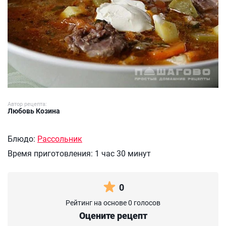
Автор рецепта:
Любовь Козина
Блюдо:
Рассольник
Время приготовления:
1 час 30 минут
0
Рейтинг на основе 0 голосов
Оцените рецепт