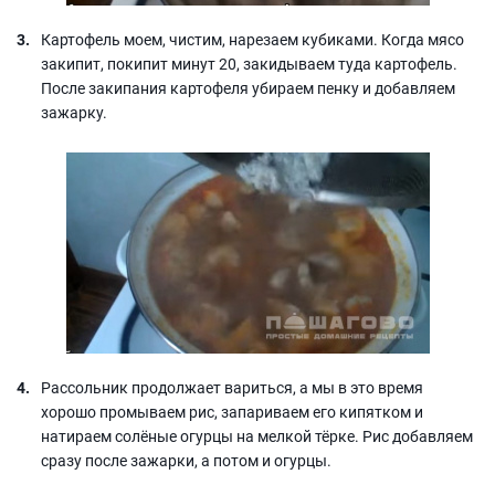
Картофель моем, чистим, нарезаем кубиками. Когда мясо
закипит, покипит минут 20, закидываем туда картофель.
После закипания картофеля убираем пенку и добавляем
зажарку.
Рассольник продолжает вариться, а мы в это время
хорошо промываем рис, запариваем его кипятком и
натираем солёные огурцы на мелкой тёрке. Рис добавляем
сразу после зажарки, а потом и огурцы.