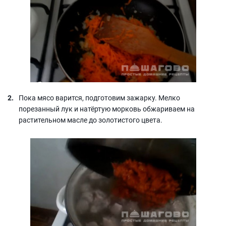
Пока мясо варится, подготовим зажарку. Мелко
порезанный лук и натёртую морковь обжариваем на
растительном масле до золотистого цвета.