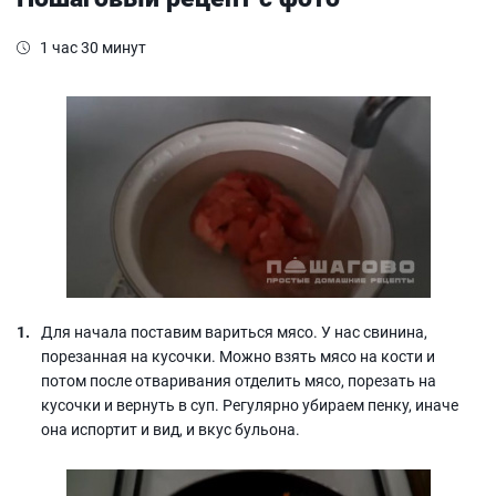
1 час 30 минут
Для начала поставим вариться мясо. У нас свинина,
порезанная на кусочки. Можно взять мясо на кости и
потом после отваривания отделить мясо, порезать на
кусочки и вернуть в суп. Регулярно убираем пенку, иначе
она испортит и вид, и вкус бульона.