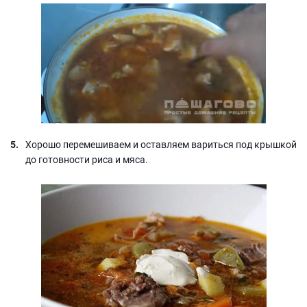
Хорошо перемешиваем и оставляем вариться под крышкой
до готовности риса и мяса.