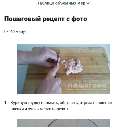
Таблица объемных мер
Пошаговый рецепт с фото
40 минут
Куриную грудку промыть, обсушить, отрезать лишние
пленки и очень мелко нарезать.