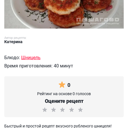
Автор рецепта:
Катерина
Блюдо:
Шницель
Время приготовления:
40 минут
0
Рейтинг на основе 0 голосов
Оцените рецепт
Быстрый и простой рецепт вкусного рубленого шницеля!