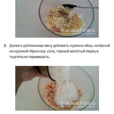
Далее к рубленному мясу добавить куриное яйцо, натёртый
на крупной тёрке сыр, соль, черный молотый перец и
тщательно перемешать.