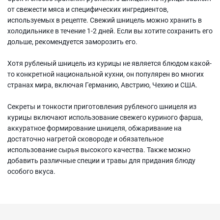
от свежести мяса и специфических ингредиентов,
используемых в рецепте. Свежий шницель можно хранить в
холодильнике в течение 1-2 дней. Если вы хотите сохранить его
дольше, рекомендуется заморозить его.
Хотя рубленый шницель из курицы не является блюдом какой-
то конкретной национальной кухни, он популярен во многих
странах мира, включая Германию, Австрию, Чехию и США.
Секреты и тонкости приготовления рубленого шницеля из
курицы включают использование свежего куриного фарша,
аккуратное формирование шницеля, обжаривание на
достаточно нагретой сковороде и обязательное
использование сырья высокого качества. Также можно
добавить различные специи и травы для придания блюду
особого вкуса.