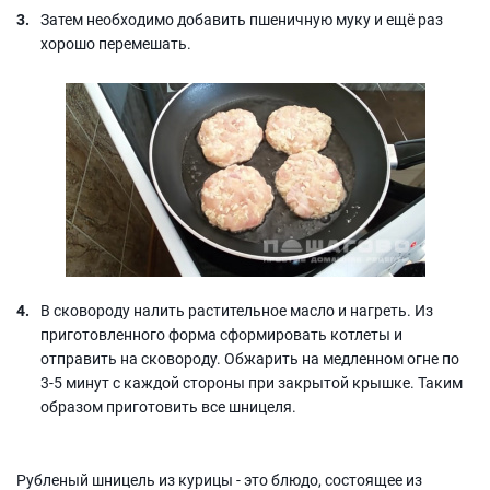
Затем необходимо добавить пшеничную муку и ещё раз
хорошо перемешать.
В сковороду налить растительное масло и нагреть. Из
приготовленного форма сформировать котлеты и
отправить на сковороду. Обжарить на медленном огне по
3-5 минут с каждой стороны при закрытой крышке. Таким
образом приготовить все шницеля.
Рубленый шницель из курицы - это блюдо, состоящее из