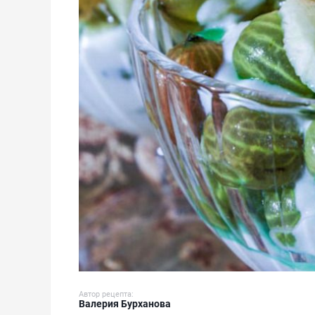
Автор рецепта:
Валерия Бурханова