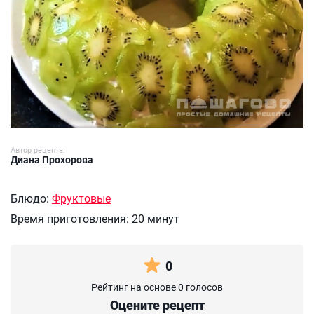
Автор рецепта:
Диана Прохорова
Блюдо:
Фруктовые
Время приготовления:
20 минут
0
Рейтинг на основе 0 голосов
Оцените рецепт