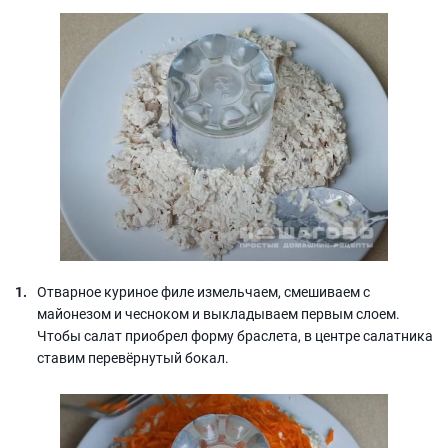
Отварное куриное филе измельчаем, смешиваем с
майонезом и чесноком и выкладываем первым слоем.
Чтобы салат приобрел форму браслета, в центре салатника
ставим перевёрнутый бокал.