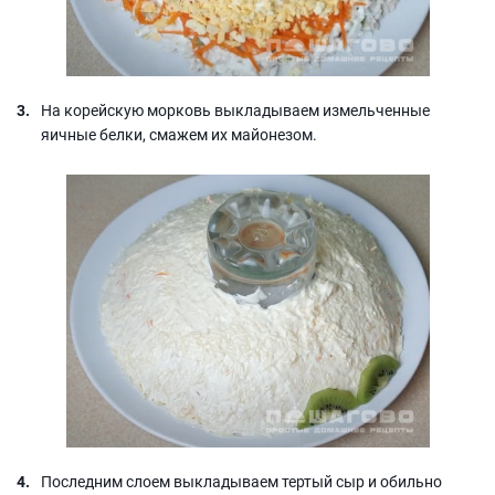
На корейскую морковь выкладываем измельченные
яичные белки, смажем их майонезом.
Последним слоем выкладываем тертый сыр и обильно