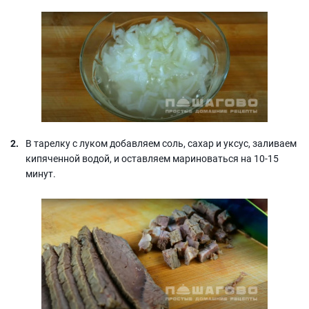
В тарелку с луком добавляем соль, сахар и уксус, заливаем
кипяченной водой, и оставляем мариноваться на 10-15
минут.