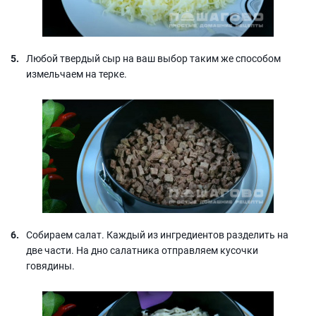
Любой твердый сыр на ваш выбор таким же способом
измельчаем на терке.
Собираем салат. Каждый из ингредиентов разделить на
две части. На дно салатника отправляем кусочки
говядины.