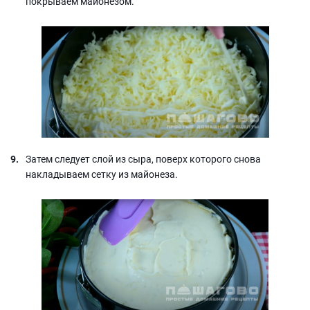
покрываем майонезом.
Затем следует слой из сыра, поверх которого снова
накладываем сетку из майонеза.