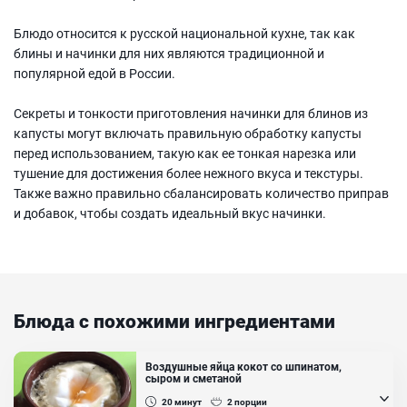
Блюдо относится к русской национальной кухне, так как
блины и начинки для них являются традиционной и
популярной едой в России.
Секреты и тонкости приготовления начинки для блинов из
капусты могут включать правильную обработку капусты
перед использованием, такую как ее тонкая нарезка или
тушение для достижения более нежного вкуса и текстуры.
Также важно правильно сбалансировать количество приправ
и добавок, чтобы создать идеальный вкус начинки.
Блюда с похожими ингредиентами
Воздушные яйца кокот со шпинатом,
сыром и сметаной
20
минут
2
порции