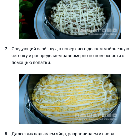
Следующий слой - лук, а поверх него делаем майонезную
сеточку и распределяем равномерно по поверхности с
помощью лопатки.
Далее выкладываем яйца, разравниваем и снова