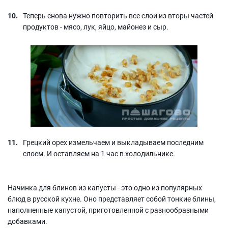
Теперь снова нужно повторить все слои из вторы частей
продуктов - мясо, лук, яйцо, майонез и сыр.
Грецкий орех измельчаем и выкладываем последним
слоем. И оставляем на 1 час в холодильнике.
Начинка для блинов из капусты - это одно из популярных
блюд в русской кухне. Оно представляет собой тонкие блины,
наполненные капустой, приготовленной с разнообразными
добавками.