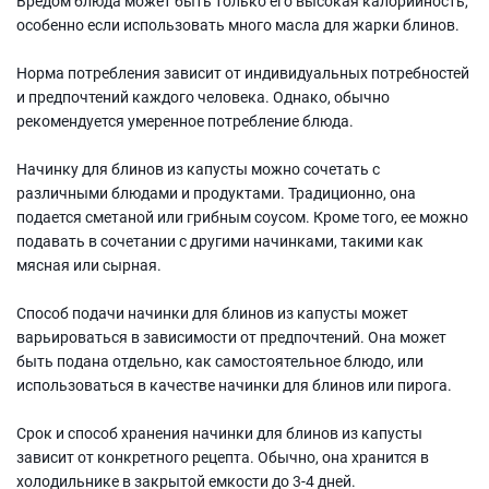
Вредом блюда может быть только его высокая калорийность,
особенно если использовать много масла для жарки блинов.
Норма потребления зависит от индивидуальных потребностей
и предпочтений каждого человека. Однако, обычно
рекомендуется умеренное потребление блюда.
Начинку для блинов из капусты можно сочетать с
различными блюдами и продуктами. Традиционно, она
подается сметаной или грибным соусом. Кроме того, ее можно
подавать в сочетании с другими начинками, такими как
мясная или сырная.
Способ подачи начинки для блинов из капусты может
варьироваться в зависимости от предпочтений. Она может
быть подана отдельно, как самостоятельное блюдо, или
использоваться в качестве начинки для блинов или пирога.
Срок и способ хранения начинки для блинов из капусты
зависит от конкретного рецепта. Обычно, она хранится в
холодильнике в закрытой емкости до 3-4 дней.