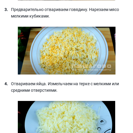
Предварительно отвариваем говядину. Нарезаем мясо
мелкими кубиками.
Отвариваем яйца. Измельчаем на терке с мелкими или
средними отверстиями.