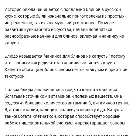
История блюда начинается с появления блинов в русской
кухне, которые были изначально приготовлены из простых
ингредиентов, таких как мука, яйца и молоко. По мере
развития кулинарного искусства, начали появляться
разнообразные начинки для блинов, включая и начинку из
капусты.
Блюдо называется "начинка для блинов из капусты" потому
что главным ингредиентом в начинке является капуста.
Капуста обогащает блины своим нежным вкусом и приятной
текстурой.
Польза блюда заключается в том, что капуста является
богатым источником витаминов и полезных веществ. Она
содержит большое количество витамина C, витаминов группы
B, а также калий, кальций, фолиевую кислоту и др. Капуста
также богата клетчаткой, которая способствует хорошей
работе пищеварительной системы и предотвращает запоры.