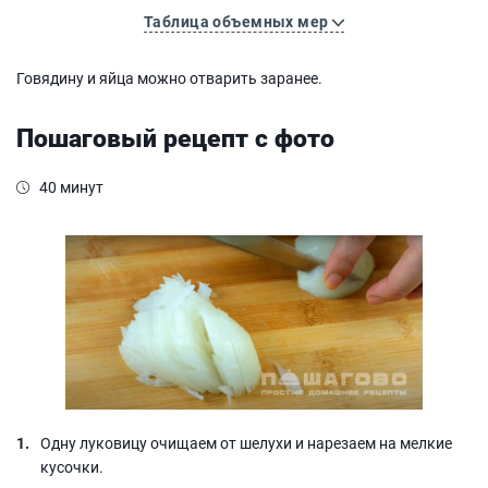
Таблица объемных мер
Говядину и яйца можно отварить заранее.
Пошаговый рецепт с фото
40 минут
Одну луковицу очищаем от шелухи и нарезаем на мелкие
кусочки.