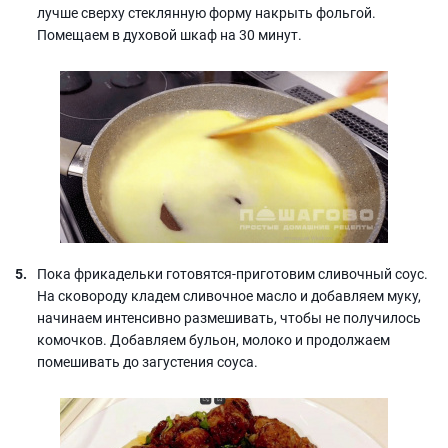
лучше сверху стеклянную форму накрыть фольгой.
Помещаем в духовой шкаф на 30 минут.
Пока фрикадельки готовятся-приготовим сливочный соус.
На сковороду кладем сливочное масло и добавляем муку,
начинаем интенсивно размешивать, чтобы не получилось
комочков. Добавляем бульон, молоко и продолжаем
помешивать до загустения соуса.