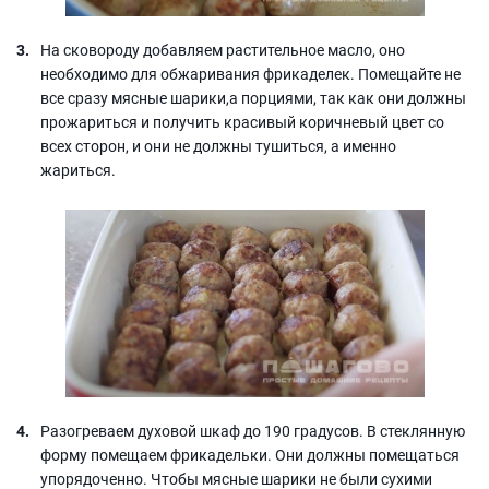
На сковороду добавляем растительное масло, оно
необходимо для обжаривания фрикаделек. Помещайте не
все сразу мясные шарики,а порциями, так как они должны
прожариться и получить красивый коричневый цвет со
всех сторон, и они не должны тушиться, а именно
жариться.
Разогреваем духовой шкаф до 190 градусов. В стеклянную
форму помещаем фрикадельки. Они должны помещаться
упорядоченно. Чтобы мясные шарики не были сухими