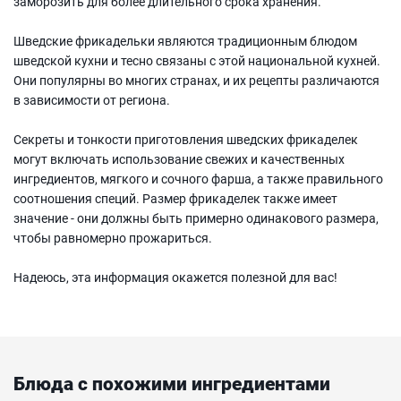
заморозить для более длительного срока хранения.
Шведские фрикадельки являются традиционным блюдом
шведской кухни и тесно связаны с этой национальной кухней.
Они популярны во многих странах, и их рецепты различаются
в зависимости от региона.
Секреты и тонкости приготовления шведских фрикаделек
могут включать использование свежих и качественных
ингредиентов, мягкого и сочного фарша, а также правильного
соотношения специй. Размер фрикаделек также имеет
значение - они должны быть примерно одинакового размера,
чтобы равномерно прожариться.
Надеюсь, эта информация окажется полезной для вас!
Блюда с похожими ингредиентами