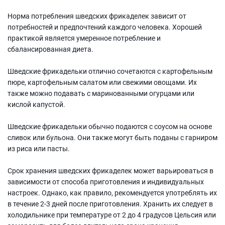
Норма потребления шведских фрикаделек зависит от
потребностей и предпочтений каждого человека. Хорошей
практикой является умеренное потребление и
сбалансированная диета.
Шведские фрикадельки отлично сочетаются с картофельным
пюре, картофельным салатом или свежими овощами. Их
также можно подавать с маринованными огурцами или
кислой капустой.
Шведские фрикадельки обычно подаются с соусом на основе
сливок или бульона. Они также могут быть поданы с гарниром
из риса или пасты.
Срок хранения шведских фрикаделек может варьироваться в
зависимости от способа приготовления и индивидуальных
настроек. Однако, как правило, рекомендуется употреблять их
в течение 2-3 дней после приготовления. Хранить их следует в
холодильнике при температуре от 2 до 4 градусов Цельсия или