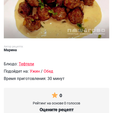
Автор рецепта:
Марина
Блюдо:
Тефтели
Подойдет на:
Ужин
/
Обед
Время приготовления:
30 минут
0
Рейтинг на основе 0 голосов
Оцените рецепт