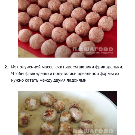
Из полученной массы скатываем шарики-фрикадельки.
Чтобы фрикадельки получились идеальной формы их
нужно катать между двумя ладонями.