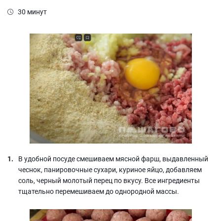
30 минут
В удобной посуде смешиваем мясной фарш, выдавленный
чеснок, панировочные сухари, куриное яйцо, добавляем
соль, черный молотый перец по вкусу. Все ингредиенты
тщательно перемешиваем до однородной массы.