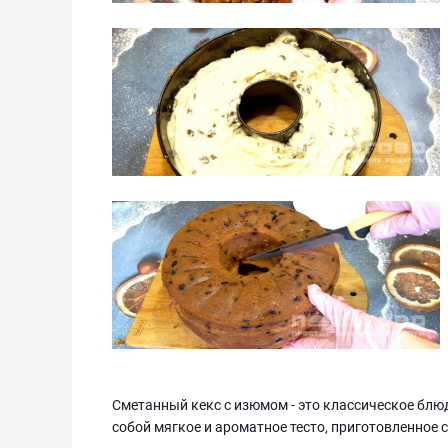
Сметанный кекс с изюмом - это классическое блюд
собой мягкое и ароматное тесто, приготовленное 