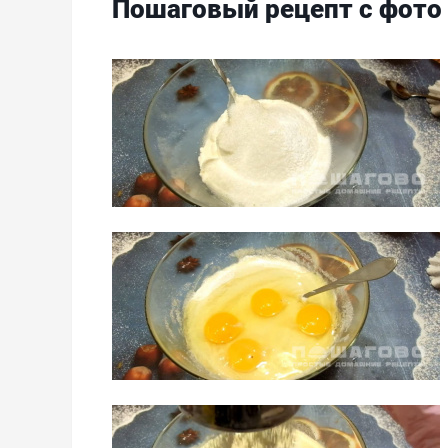
Пошаговый рецепт с фото