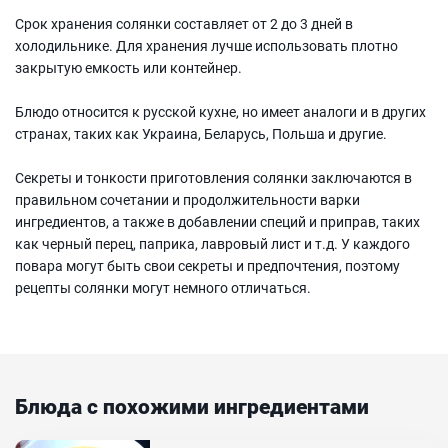
Срок хранения солянки составляет от 2 до 3 дней в
холодильнике. Для хранения лучше использовать плотно
закрытую емкость или контейнер.
Блюдо относится к русской кухне, но имеет аналоги и в других
странах, таких как Украина, Беларусь, Польша и другие.
Секреты и тонкости приготовления солянки заключаются в
правильном сочетании и продолжительности варки
ингредиентов, а также в добавлении специй и приправ, таких
как черный перец, паприка, лавровый лист и т.д. У каждого
повара могут быть свои секреты и предпочтения, поэтому
рецепты солянки могут немного отличаться.
Блюда с похожими ингредиентами