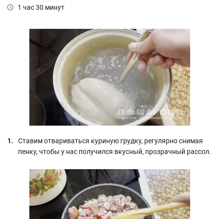
1 час 30 минут
Ставим отвариваться куриную грудку, регулярно снимая
пенку, чтобы у нас получился вкусный, прозрачный рассол.