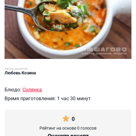
Автор рецепта:
Любовь Козина
Блюдо:
Солянка
Время приготовления:
1 час 30 минут
0
Рейтинг на основе 0 голосов
Оцените рецепт