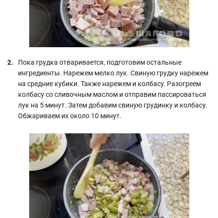
Пока грудка отваривается, подготовим остальные
ингредиенты. Нарежем мелко лук. Свиную грудку нарежем
на средние кубики. Также нарежем и колбасу. Разогреем
колбасу со сливочным маслом и отправим пассироваться
лук на 5 минут. Затем добавим свиную грудинку и колбасу.
Обжариваем их около 10 минут.