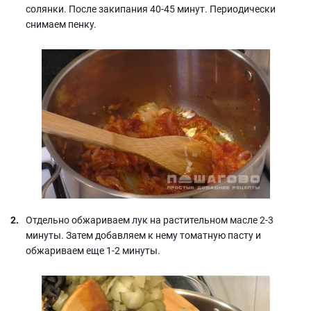
солянки. После закипания 40-45 минут. Периодически
снимаем пенку.
Отдельно обжариваем лук на растительном масле 2-3
минуты. Затем добавляем к нему томатную пасту и
обжариваем еще 1-2 минуты.