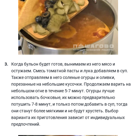
Когда бульон будет готов, вынимаем из него мясо и
остужаем. Смесь томатной пасты и лука добавляем в суп.
Также отправляем в него соленые огурцы и оливки,
порезанные на небольшие кусочки. Продолжаем варить на
небольшом огне в течение 5-7 минут. Огурцы лучше
использовать бочковые, их можно предварительно
потушить 7-8 минут, и только потом добавить в суп, тогда
они станут более мягкими и не будут хрустеть. Выбор
варианта их приготовления зависит от индивидуальных
предпочтений.