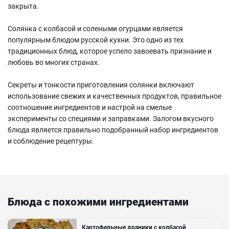
закрыта.
Солянка с колбасой и солеными огурцами является
популярным блюдом русской кухни. Это одно из тех
традиционных блюд, которое успело завоевать признание и
любовь во многих странах.
Секреты и тонкости приготовления солянки включают
использование свежих и качественных продуктов, правильное
соотношение ингредиентов и настрой на смелые
эксперименты со специями и заправками. Залогом вкусного
блюда является правильно подобранный набор ингредиентов
и соблюдение рецептуры.
Блюда с похожими ингредиентами
Картофельные драники с колбасой