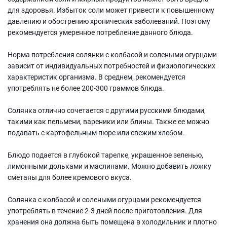
для здоровья. Избыток соли может привести к повышенному
давлению и обострению хронических заболеваний. Поэтому
рекомендуется умеренное потребление данного блюда.
Норма потребления солянки с колбасой и солеными огурцами
зависит от индивидуальных потребностей и физиологических
характеристик организма. В среднем, рекомендуется
употреблять не более 200-300 граммов блюда.
Солянка отлично сочетается с другими русскими блюдами,
такими как пельмени, вареники или блины. Также ее можно
подавать с картофельным пюре или свежим хлебом.
Блюдо подается в глубокой тарелке, украшенное зеленью,
лимонными дольками и маслинами. Можно добавить ложку
сметаны для более кремового вкуса.
Солянка с колбасой и солеными огурцами рекомендуется
употреблять в течение 2-3 дней после приготовления. Для
хранения она должна быть помещена в холодильник и плотно