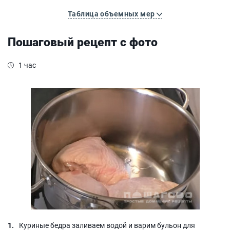
Таблица объемных мер
Пошаговый рецепт с фото
1 час
Куриные бедра заливаем водой и варим бульон для