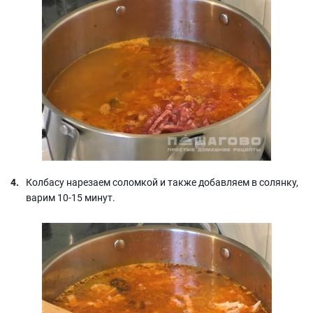
Колбасу нарезаем соломкой и также добавляем в солянку,
варим 10-15 минут.